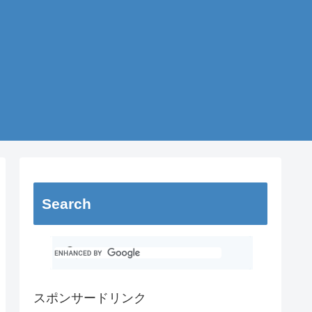
Search
スポンサードリンク