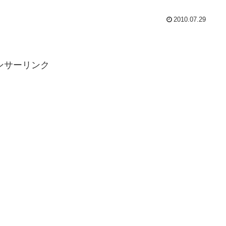
2010.07.29
ンサーリンク