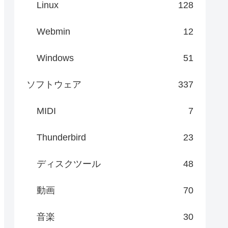
Linux
128
Webmin
12
Windows
51
ソフトウェア
337
MIDI
7
Thunderbird
23
ディスクツール
48
動画
70
音楽
30