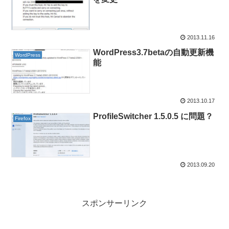
2013.11.16
WordPress3.7betaの自動更新機
WordPress
能
2013.10.17
ProfileSwitcher 1.5.0.5 に問題？
Firefox
2013.09.20
スポンサーリンク