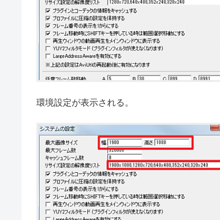
環境設定が表示される。