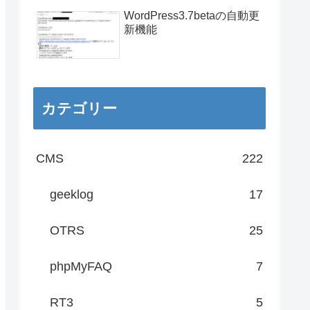
WordPress3.7betaの自動更
新機能
カテゴリー
CMS
222
geeklog
17
OTRS
25
phpMyFAQ
7
RT3
5