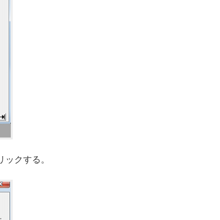
クリックする。