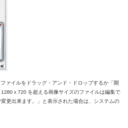
、動画ファイルをドラッグ・アンド・ドロップするか「開
280ｘ720 を超える画像サイズのファイルは編集で
で変更出来ます。」と表示された場合は、システムの