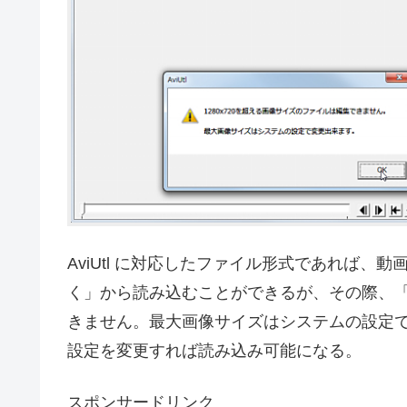
AviUtl に対応したファイル形式であれば
く」から読み込むことができるが、その際、「1
きません。最大画像サイズはシステムの設定
設定を変更すれば読み込み可能になる。
スポンサードリンク