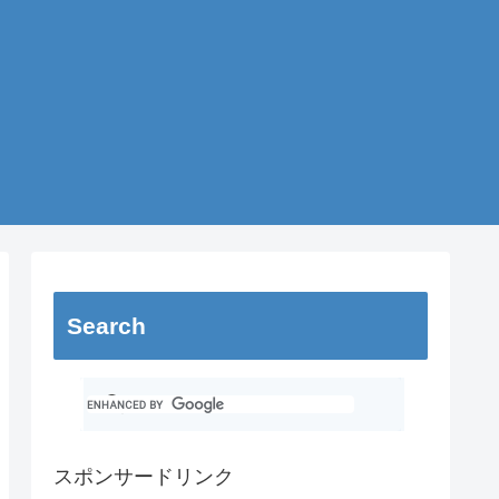
Search
スポンサードリンク