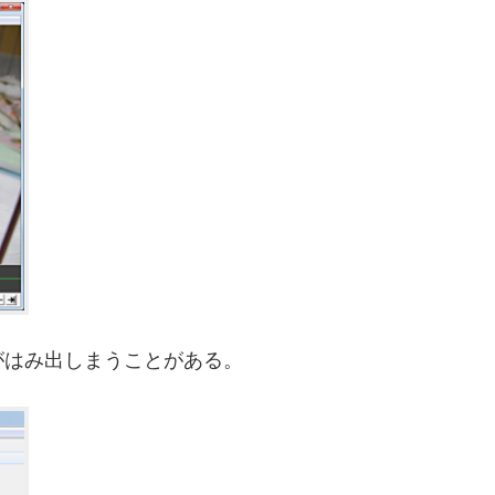
がはみ出しまうことがある。