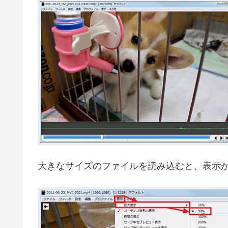
大きなサイズのファイルを読み込むと、表示