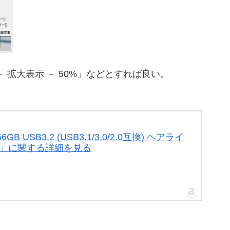
 拡大表示 － 50%」などとすれば良い。
 USB3.2 (USB3.1/3.0/2.0互換) ヘアライ
2V1K」に関する詳細を見る