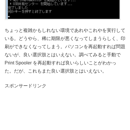
ちょっと複雑かもしれない環境であれやこれやを実行して
いる。どうやら、稀に期限が悪くなってしまうらしく、印
刷ができなくなってしまう。パソコンを再起動すれば問題
ないが、良い選択肢とはいえない。調べてみると手動で
Print Spooler を再起動すれば良いらしいことがわかっ
た。だが、これもまた良い選択肢とはいえない。
スポンサードリンク