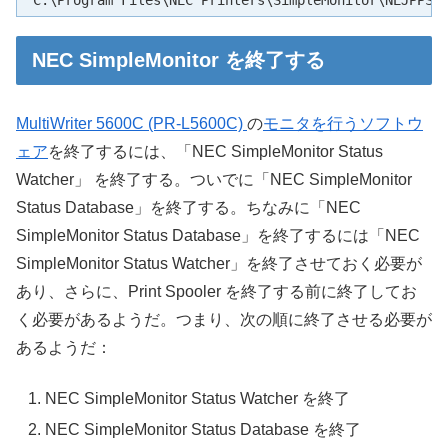
"C:\Program Files\NEC Printers\SimpleMonitor\NEJPPSP
NEC SimpleMonitor を終了する
MultiWriter 5600C (PR-L5600C)
の
モニタを行うソフトウ
ェア
を終了するには、「NEC SimpleMonitor Status
Watcher」 を終了する。ついでに「NEC SimpleMonitor
Status Database」を終了する。ちなみに「NEC
SimpleMonitor Status Database」を終了するには「NEC
SimpleMonitor Status Watcher」を終了させておく必要が
あり、さらに、Print Spooler を終了する前に終了してお
く必要があるようだ。つまり、次の順に終了させる必要が
あるようだ：
NEC SimpleMonitor Status Watcher を終了
NEC SimpleMonitor Status Database を終了