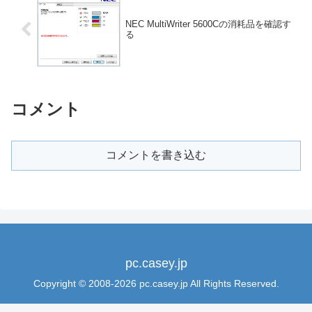
NEC MultiWriter 5600Cの消耗品を確認す
る
コメント
コメントを書き込む
pc.casey.jp
Copyright © 2008-2026 pc.casey.jp All Rights Reserved.