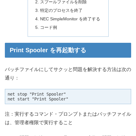
スプールファイルを削除
特定のプロセスを終了
NEC SimpleMonitor を終了する
コード例
Print Spooler を再起動する
バッチファイルにしてサクッと問題を解決する方法は次の
通り：
net stop "Print Spooler"

net start "Print Spooler"
注：実行するコマンド・プロンプトまたはバッチファイル
は、管理者権限で実行すること