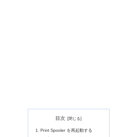
目次
Print Spooler を再起動する