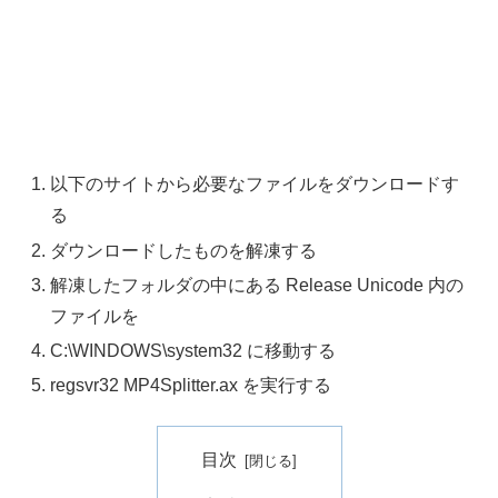
以下のサイトから必要なファイルをダウンロードす
る
ダウンロードしたものを解凍する
解凍したフォルダの中にある Release Unicode 内の
ファイルを
C:\WINDOWS\system32 に移動する
regsvr32 MP4Splitter.ax を実行する
目次