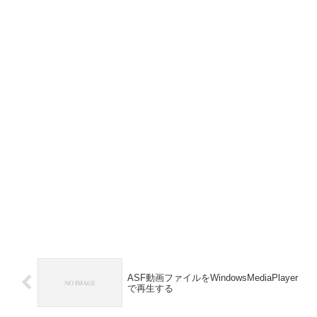
ASF動画ファイルをWindowsMediaPlayer
で再生する