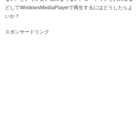
どしてWindowsMwdiaPlayerで再生するにはどうしたらよ
いか？
スポンサードリンク