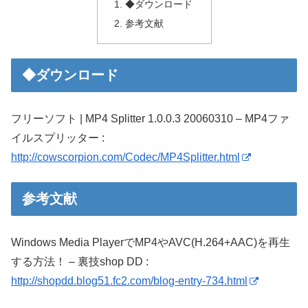
◆ダウンロード
参考文献
◆ダウンロード
フリーソフト | MP4 Splitter 1.0.0.3 20060310 – MP4ファ
イルスプリッター :
http://cowscorpion.com/Codec/MP4Splitter.html
参考文献
Windows Media PlayerでMP4やAVC(H.264+AAC)を再生
する方法！ – 裏技shop DD :
http://shopdd.blog51.fc2.com/blog-entry-734.html