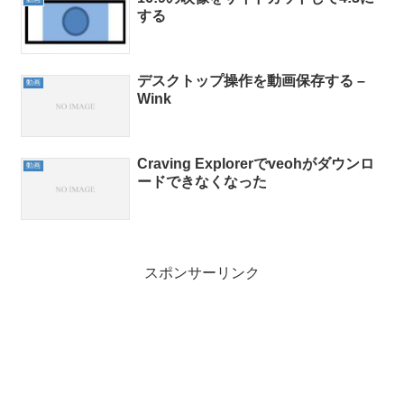
する
デスクトップ操作を動画保存する –
動画
Wink
Craving Explorerでveohがダウンロ
動画
ードできなくなった
スポンサーリンク