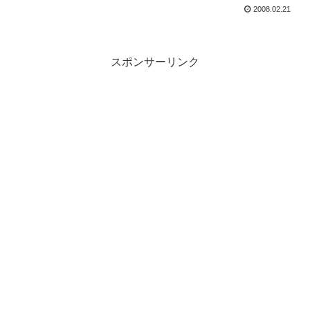
2008.02.21
スポンサーリンク