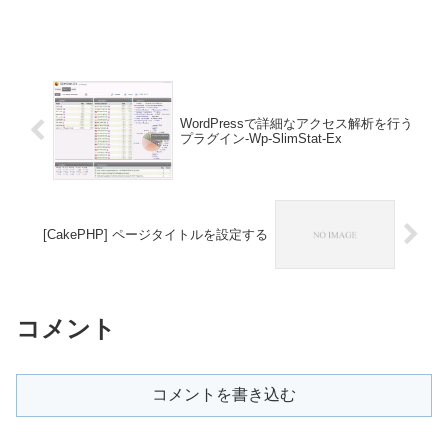
WordPressで詳細なアクセス解析を行う
プラグイン-Wp-SlimStat-Ex
[CakePHP] ページタイトルを設定する
コメント
コメントを書き込む