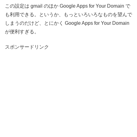
この設定は gmail のほか Google Apps for Your Domain で
も利用できる。というか、もっといろいろなものを望んで
しまうのだけど、とにかく Google Apps for Your Domain
が便利すぎる。
スポンサードリンク