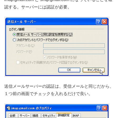
認する。サーバーには認証が必要。
送信メールサーバーの認証は、受信メールと同じだから、
１つ前の画面でチェックを入れるだけで良い。