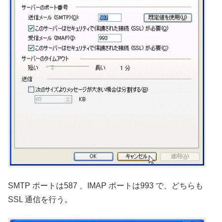
SMTP ポートは587 、IMAP ポートは993 で、どちらも
SSL 通信を行う。