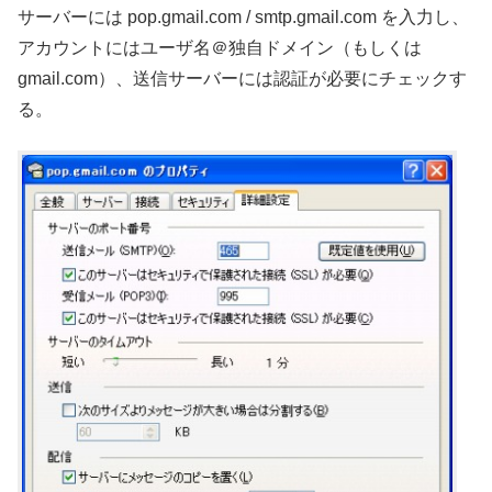
サーバーには pop.gmail.com / smtp.gmail.com を入力し、
アカウントにはユーザ名＠独自ドメイン（もしくは
gmail.com）、送信サーバーには認証が必要にチェックす
る。