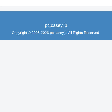
pc.casey.jp
Copyright © 2008-2026 pc.casey.jp All Rights Reserved.