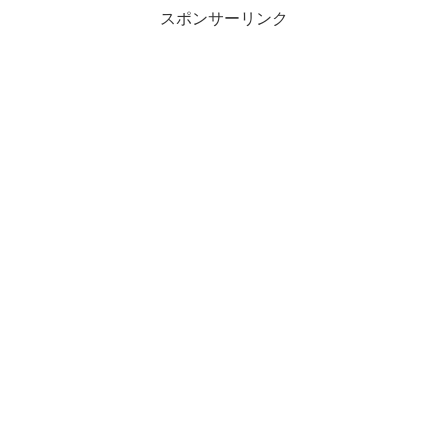
スポンサーリンク