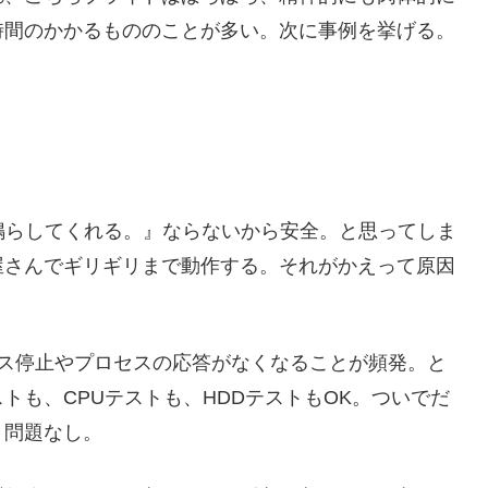
時間のかかるもののことが多い。次に事例を挙げる。
を鳴らしてくれる。』ならないから安全。と思ってしま
屋さんでギリギリまで動作する。それがかえって原因
、サービス停止やプロセスの応答がなくなることが頻発。と
トも、CPUテストも、HDDテストもOK。ついでだ
。問題なし。