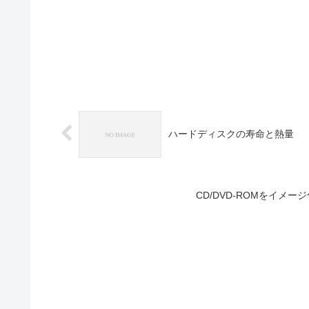
ハードディスクの寿命と熱量
CD/DVD-ROMをイメージ化する