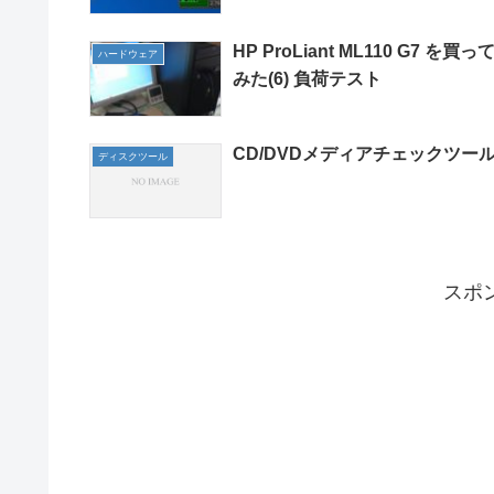
HP ProLiant ML110 G7 を買っ
ハードウェア
みた(6) 負荷テスト
CD/DVDメディアチェックツー
ディスクツール
スポ