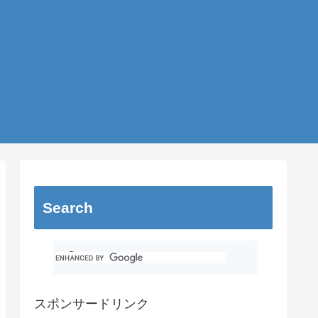
Search
スポンサードリンク