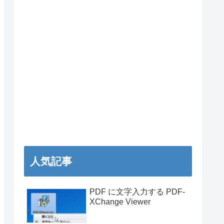
人気記事
PDF に文字入力する PDF-
XChange Viewer