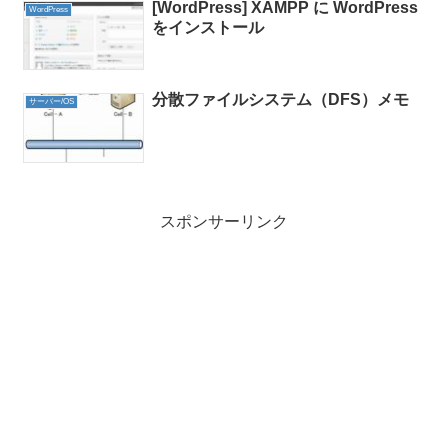
[WordPress] XAMPP に WordPress
WordPress
をインストール
分散ファイルシステム（DFS）メモ
サーバー/OS
スポンサーリンク