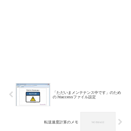
「ただいまメンテナンス中です」のため
の.htaccessファイル設定
転送速度計算のメモ