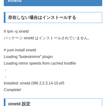
xinetd
存在しない場合はインストールする
# rpm -q xinetd
パッケージ xinetd はインストールされていません。
# yum install xinetd
Loading “fastestmirror” plugin
Loading mirror speeds from cached hostfile
：
：
Installed: xinetd.i386 2:2.3.14-10.el5
Complete!
xinetd 設定