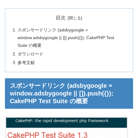
目次
スポンサードリンク (adsbygoogle =
window.adsbygoogle || []).push({}); CakePHP Test
Suite の概要
ダウンロード
参考文献
スポンサードリンク (adsbygoogle =
window.adsbygoogle || []).push({});
CakePHP Test Suite の概要