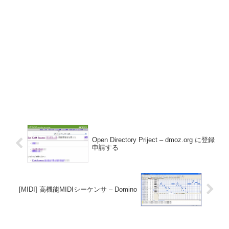
Open Directory Priject – dmoz.org に登録
申請する
[MIDI] 高機能MIDIシーケンサ – Domino