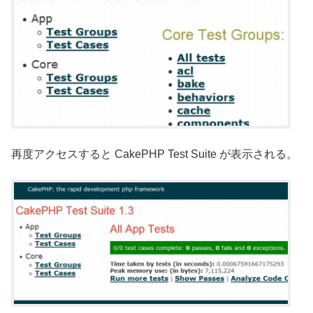
再度アクセスすると CakePHP Test Suite が表示される。