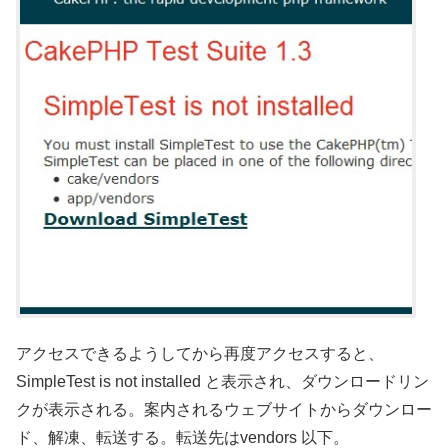
アクセスできるようしてから再度アクセスすると、
SimpleTest is not installed と表示され、ダウンロードリン
クが表示される。案内されるウェブサイトからダウンロー
ド、解凍、転送する。転送先はvendors 以下。