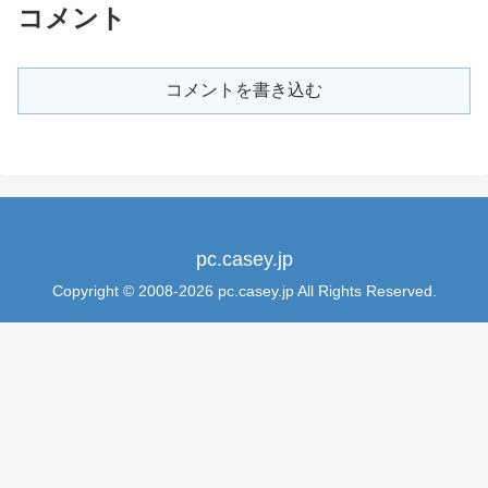
コメント
コメントを書き込む
pc.casey.jp
Copyright © 2008-2026 pc.casey.jp All Rights Reserved.