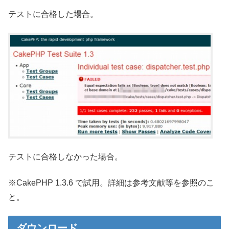
テストに合格した場合。
テストに合格しなかった場合。
※CakePHP 1.3.6 で試用。詳細は参考文献等を参照のこ
と。
ダウンロード