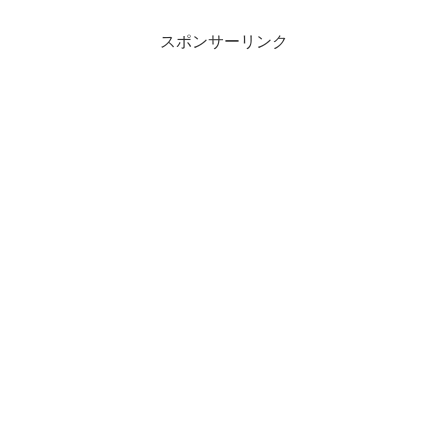
スポンサーリンク