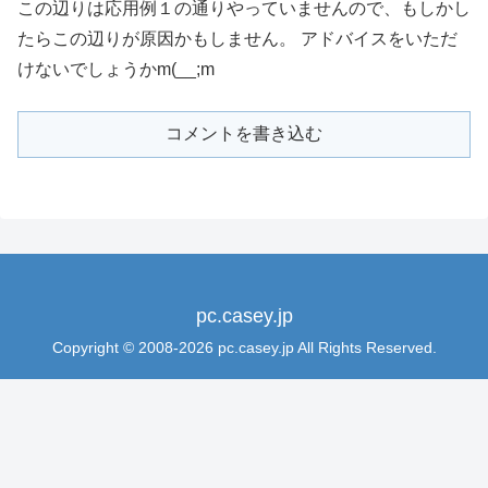
この辺りは応用例１の通りやっていませんので、もしかし
たらこの辺りが原因かもしません。 アドバイスをいただ
けないでしょうかm(__;m
コメントを書き込む
pc.casey.jp
Copyright © 2008-2026 pc.casey.jp All Rights Reserved.