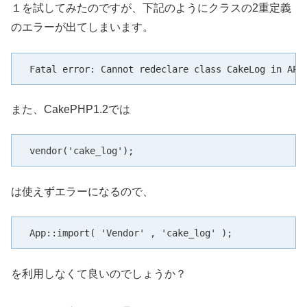
１を試してみたのですが、下記のようにクラスの2重定義
のエラーが出てしまいます。
 Fatal error: Cannot redeclare class CakeLog in APP
また、CakePHP1.2では
 vendor('cake_log'); 
は使えずエラーになるので、
 App::import( 'Vendor' , 'cake_log' ); 
を利用しなくて良いのでしょうか？