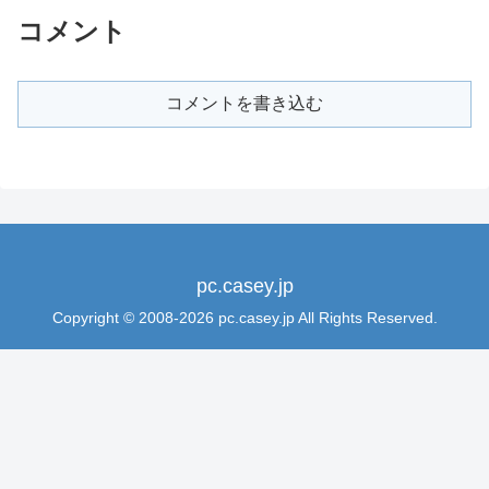
コメント
コメントを書き込む
pc.casey.jp
Copyright © 2008-2026 pc.casey.jp All Rights Reserved.