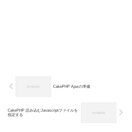
CakePHP Ajaxの準備
CakePHP 読み込むJavascriptファイルを
指定する