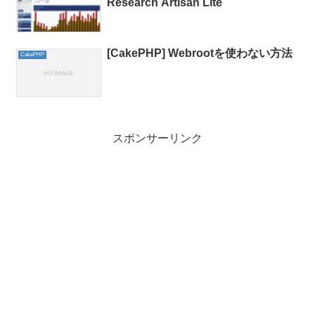
Research Artisan Lite
[CakePHP] Webrootを使わない方法
CakePHP
スポンサーリンク