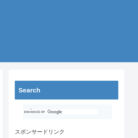
Search
スポンサードリンク