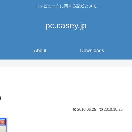
コンピュータに関する記述とメモ
pc.casey.jp
About
Downloads
o
2010.06.25
2010.10.25