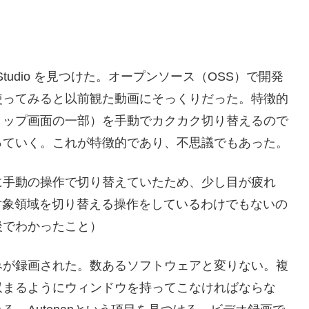
tudio を見つけた。オープンソース（OSS）で開発
使ってみると以前観た動画にそっくりだった。特徴的
トップ画面の一部）を手動でカクカク切り替えるので
っていく。これが特徴的であり、不思議でもあった。
に手動の操作で切り替えていたため、少し目が疲れ
oは対象領域を切り替える操作をしているわけでもないの
後でわかったこと）
みが録画された。数あるソフトウェアと変りない。複
収まるようにウィンドウを持ってこなければならな