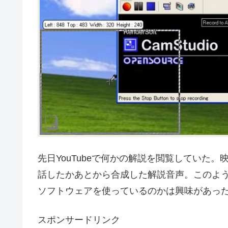
先日YouTubeで何かの解説を閲覧していた
話したかあとから合成した解説音声。このよ
ソフトウェアを使っているのかは興味があっ
スポンサードリンク