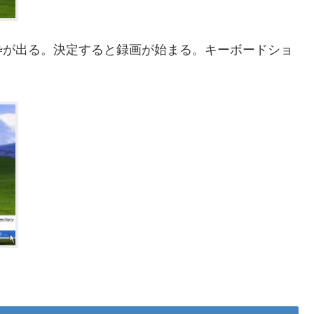
枠が出る。決定すると録画が始まる。キーボードショ