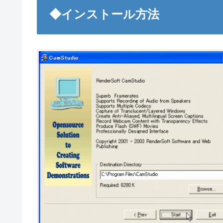
◆インストール方法