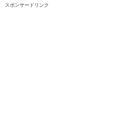
スポンサードリンク