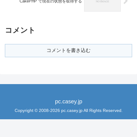
CakePHP で現在の状態を取得する
コメント
コメントを書き込む
pc.casey.jp
Copyright © 2008-2026 pc.casey.jp All Rights Reserved.