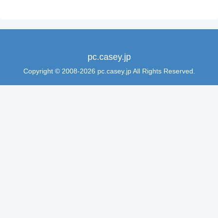
pc.casey.jp
Copyright © 2008-2026 pc.casey.jp All Rights Reserved.