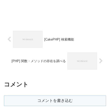
[CakePHP] 検索機能
[PHP] 関数・メソッドの存在を調べる
コメント
コメントを書き込む