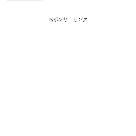
スポンサーリンク