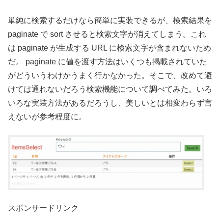
単純に検索するだけなら簡単に実装できるが、検索結果を
paginate で sort させると検索文字が消えてしまう。これ
は paginate が生成する URL に検索文字が含まれないため
だ。 paginate に値を渡す方法はいくつも掲載されていた
がどういうわけかうまく行かなかった。そこで、改めて避
けては通れないだろう検索機能について調べてみた。いろ
いろな実装方法があるだろうし、美しいとは相変わらず言
えないが参考程度に。
スポンサードリンク