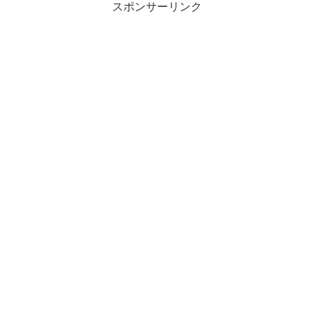
スポンサーリンク