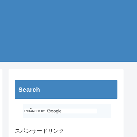
Search
スポンサードリンク