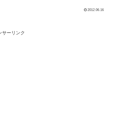
2012.06.16
ンサーリンク