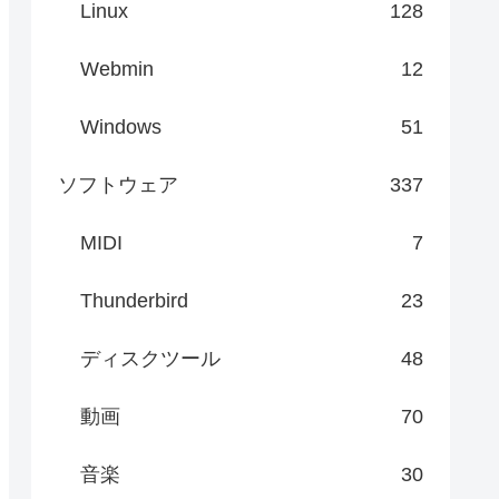
Linux
128
Webmin
12
Windows
51
ソフトウェア
337
MIDI
7
Thunderbird
23
ディスクツール
48
動画
70
音楽
30