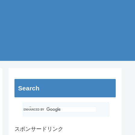
Search
スポンサードリンク