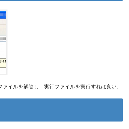
pファイルを解答し、実行ファイルを実行すれば良い。