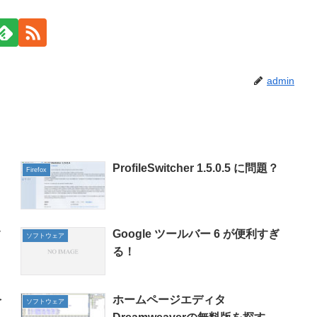
admin
ProfileSwitcher 1.5.0.5 に問題？
Firefox
す
Google ツールバー 6 が便利すぎ
ソフトウェア
る！
を
ホームページエディタ
ソフトウェア