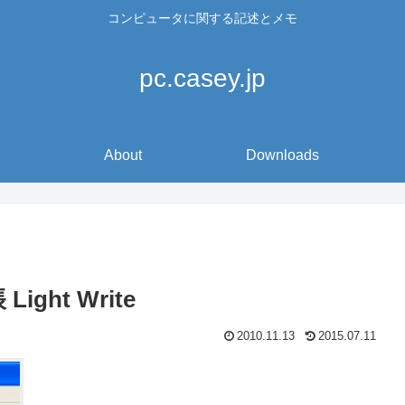
コンピュータに関する記述とメモ
pc.casey.jp
About
Downloads
ht Write
2010.11.13
2015.07.11