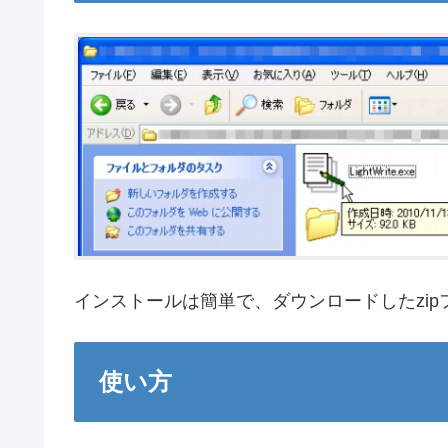
インストールは簡単で、ダウンロードしたzi
使い方