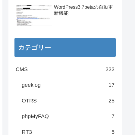
WordPress3.7betaの自動更
新機能
カテゴリー
CMS
222
geeklog
17
OTRS
25
phpMyFAQ
7
RT3
5