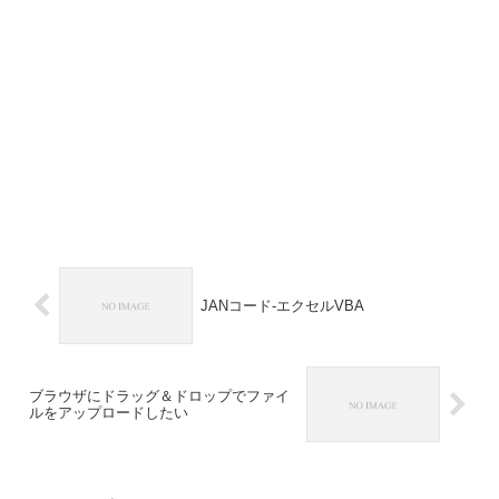
JANコード-エクセルVBA
ブラウザにドラッグ＆ドロップでファイ
ルをアップロードしたい