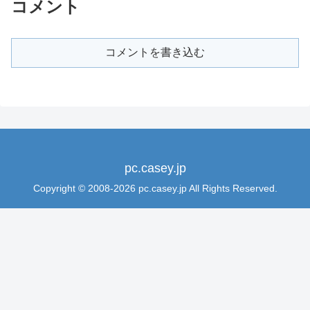
コメント
コメントを書き込む
pc.casey.jp
Copyright © 2008-2026 pc.casey.jp All Rights Reserved.