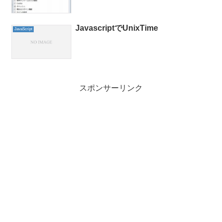
JavascriptでUnixTime
JavaScript
スポンサーリンク