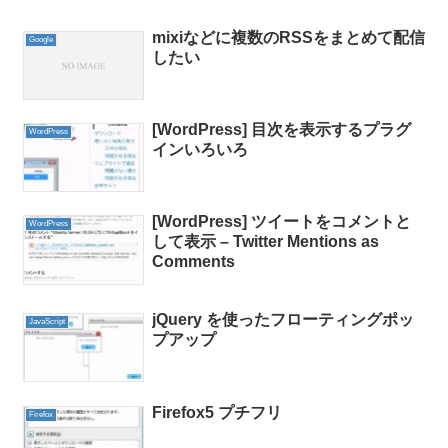
mixiなどに複数のRSSをまとめて配信
Google
したい
[WordPress] 目次を表示するプラグ
WordPress
インいろいろ
[WordPress] ツイートをコメントと
WordPress
して表示 – Twitter Mentions as
Comments
jQuery を使ったフローティングポッ
JavaScript
プアップ
Firefox5 プチフリ
Firefox