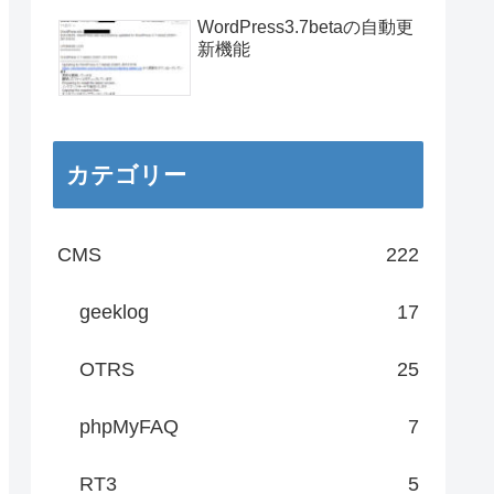
WordPress3.7betaの自動更
新機能
カテゴリー
CMS
222
geeklog
17
OTRS
25
phpMyFAQ
7
RT3
5