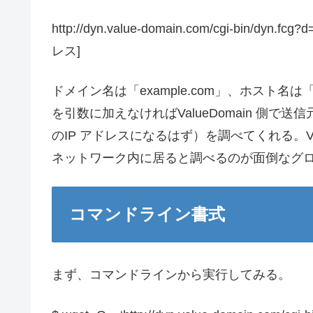
http://dyn.value-domain.com/cgi-bin/d
レス]
ドメイン名は「example.com」、ホスト名
を引数に加えなければValueDomain 側
のIP アドレスになるはず）を調べてくれる。Va
ネットワーク内に居ると調べるのが面倒なグ
コマンドライン書式
まず、コマンドラインから実行してみる。