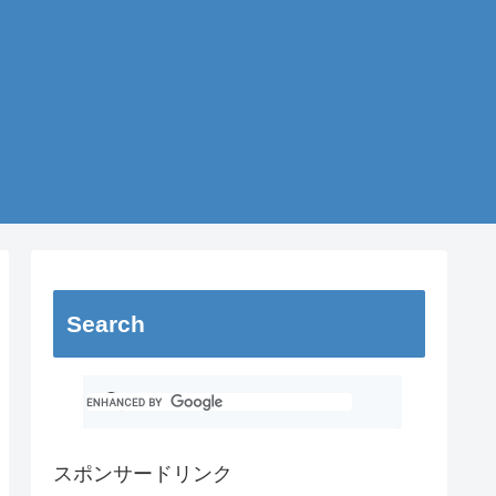
Search
スポンサードリンク