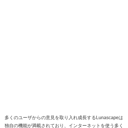
多くのユーザからの意見を取り入れ成長するLunascapeは
独自の機能が満載されており、インターネットを使う多く