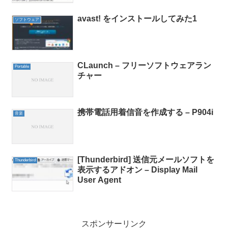
avast! をインストールしてみた1
ソフトウェア
CLaunch – フリーソフトウェアラン
Portable
チャー
携帯電話用着信音を作成する – P904i
音楽
[Thunderbird] 送信元メールソフトを
Thunderbird
表示するアドオン – Display Mail
User Agent
スポンサーリンク