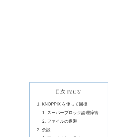
目次
KNOPPIX を使って回復
スーパーブロック論理障害
ファイルの退避
余談