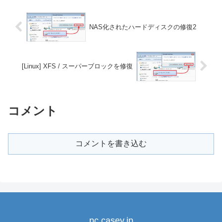
NAS化されたハードディスクの修復2
[Linux] XFS / スーパーブロックを修復
コメント
コメントを書き込む
pc.casey.jp