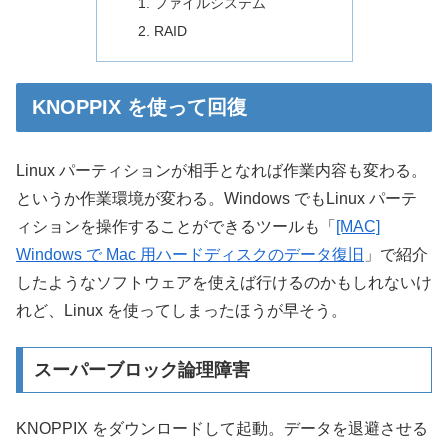
ファイルシステム
RAID
KNOPPIX を使って回復
Linux パーティションが相手となれば作業内容も変わる。
というか作業環境が変わる。Windows でもLinux パーテ
ィションを操作することができるツールも「
[MAC]
Windows で Mac 用ハードディスクのデータ復旧
」で紹介
したようなソフトウェアを使えば行けるのかもしれないけ
れど、Linux を使ってしまったほうが早そう。
スーパーブロック論理障害
KNOPPIX をダウンロードして起動。データを退避させる