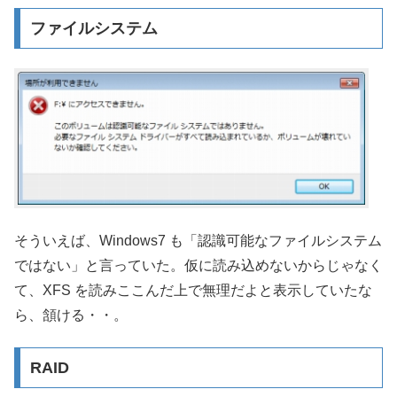
ファイルシステム
そういえば、Windows7 も「認識可能なファイルシステム
ではない」と言っていた。仮に読み込めないからじゃなく
て、XFS を読みここんだ上で無理だよと表示していたな
ら、頷ける・・。
RAID