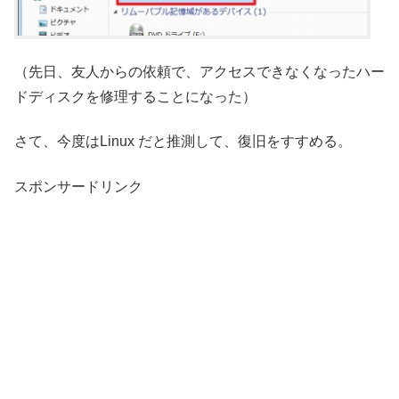
（先日、友人からの依頼で、アクセスできなくなったハー
ドディスクを修理することになった）
さて、今度はLinux だと推測して、復旧をすすめる。
スポンサードリンク