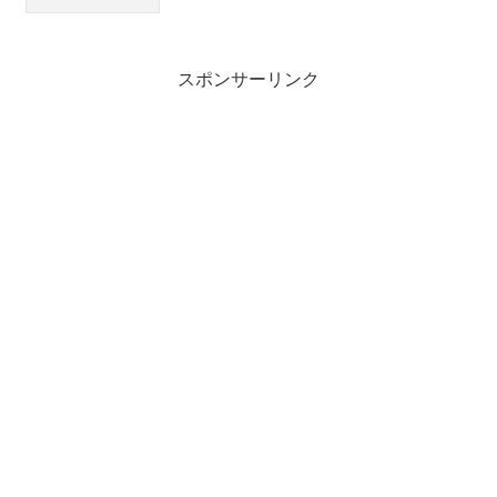
スポンサーリンク