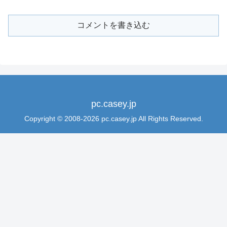
コメントを書き込む
pc.casey.jp
Copyright © 2008-2026 pc.casey.jp All Rights Reserved.