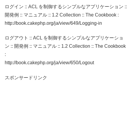
ログイン :: ACL を制御するシンプルなアプリケーション ::
開発例 :: マニュアル :: 1.2 Collection :: The Cookbook :
http://book.cakephp.org/ja/view/649/Logging-in
ログアウト :: ACL を制御するシンプルなアプリケーショ
ン :: 開発例 :: マニュアル :: 1.2 Collection :: The Cookbook
:
http://book.cakephp.org/ja/view/650/Logout
スポンサードリンク