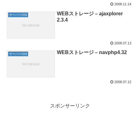
2008.11.14
WEBストレージ – ajaxplorer
サーバー/OS
2.3.4
2008.07.13
WEBストレージ – navphp4.32
サーバー/OS
2008.07.12
スポンサーリンク