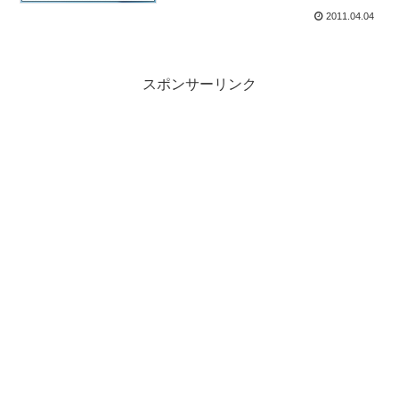
2011.04.04
スポンサーリンク