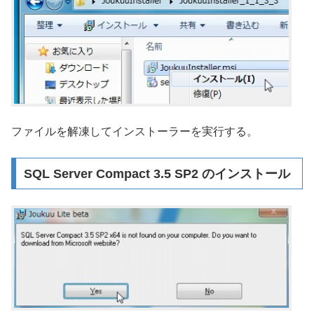
ファイルを解凍してインストーラーを実行する。
SQL Server Compact 3.5 SP2 のインストール