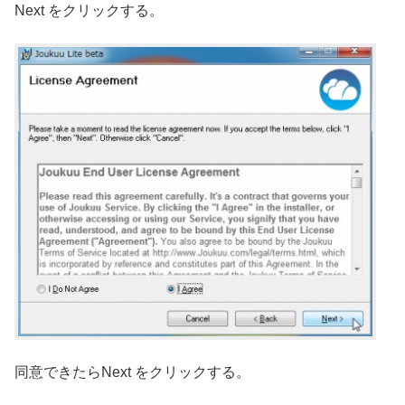
Next をクリックする。
同意できたらNext をクリックする。