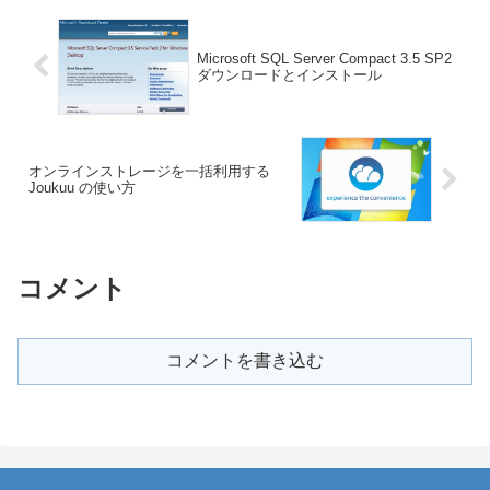
Microsoft SQL Server Compact 3.5 SP2
ダウンロードとインストール
オンラインストレージを一括利用する
Joukuu の使い方
コメント
コメントを書き込む