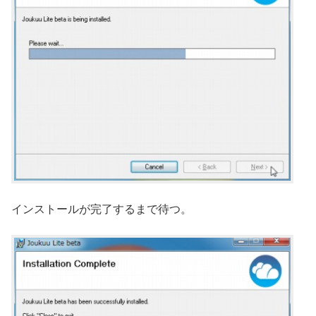
インストールが完了するまで待つ。