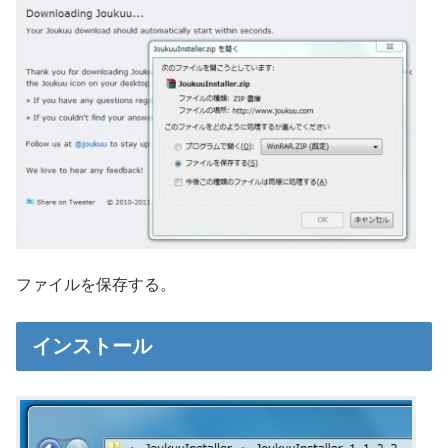
ファイルを保存する。
インストール