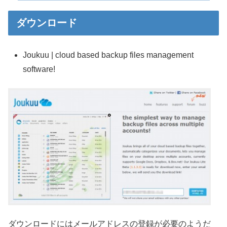
ダウンロード
Joukuu | cloud based backup files management
software!
ダウンロードにはメールアドレスの登録が必要のようだ