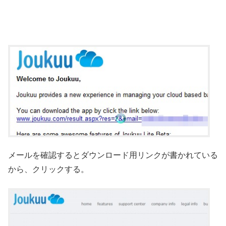
メールを確認するとダウンロード用リンクが書かれている
から、クリックする。