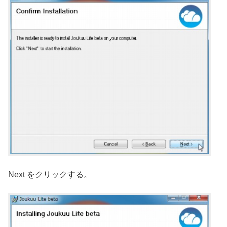
Next をクリックする。