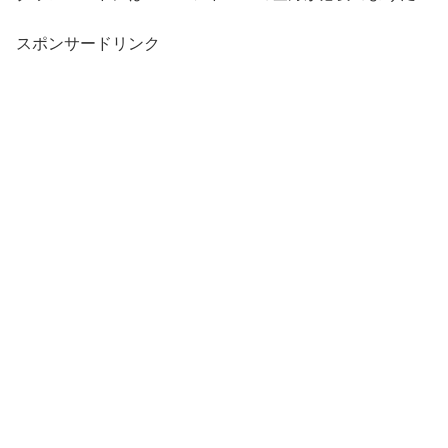
スポンサードリンク