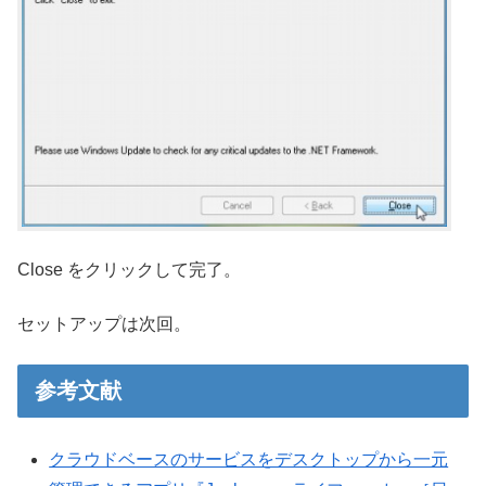
Close をクリックして完了。
セットアップは次回。
参考文献
クラウドベースのサービスをデスクトップから一元