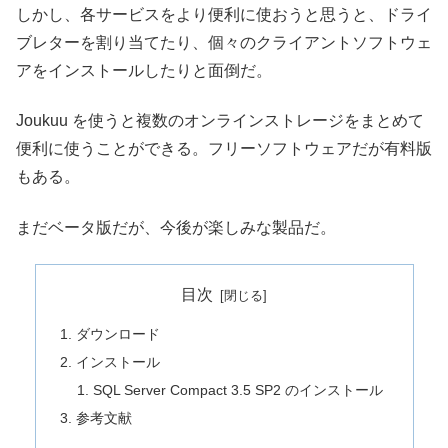
しかし、各サービスをより便利に使おうと思うと、ドライ
ブレターを割り当てたり、個々のクライアントソフトウェ
アをインストールしたりと面倒だ。
Joukuu を使うと複数のオンラインストレージをまとめて
便利に使うことができる。フリーソフトウェアだが有料版
もある。
まだベータ版だが、今後が楽しみな製品だ。
目次
ダウンロード
インストール
SQL Server Compact 3.5 SP2 のインストール
参考文献