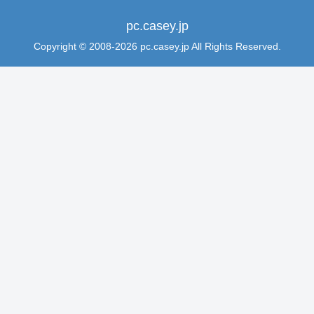
pc.casey.jp
Copyright © 2008-2026 pc.casey.jp All Rights Reserved.