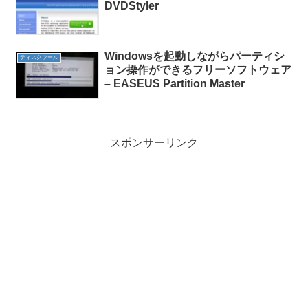
DVDStyler
Windowsを起動しながらパーティシ
ディスクツール
ョン操作ができるフリーソフトウェア
– EASEUS Partition Master
スポンサーリンク