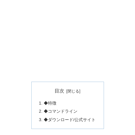
目次
◆特徴
◆コマンドライン
◆ダウンロード/公式サイト