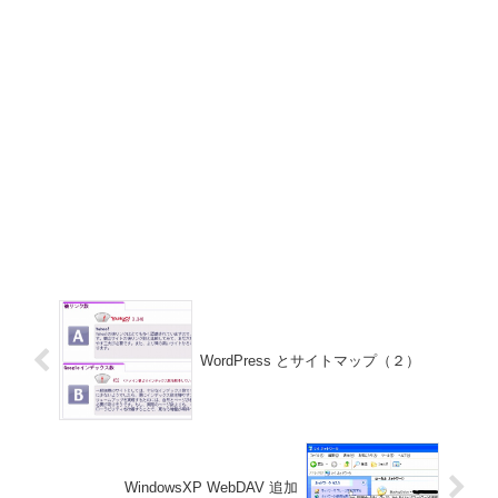
WordPress とサイトマップ（２）
WindowsXP WebDAV 追加