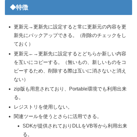
◆特徴
更新元→更新先に設定すると常に更新元の内容を更
新先にバックアップできる。（削除のチェックをし
ておく）
更新元←→更新先に設定するとどちらか新しい内容
を互いにコピーする。（無いもの、新しいものをコ
ピーするため、削除する際は互いに消さないと消え
ない）
zip版も用意されており、Portable環境でも利用出来
る。
レジストリを使用しない。
関連ツールを使うとさらに活用できる。
SDKが提供されておりDLLをVB等から利用出来
る。