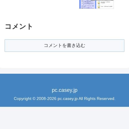
コメント
コメントを書き込む
pc.casey.jp
Copyright © 2008-2026 pc.casey.jp All Rights Reserved.