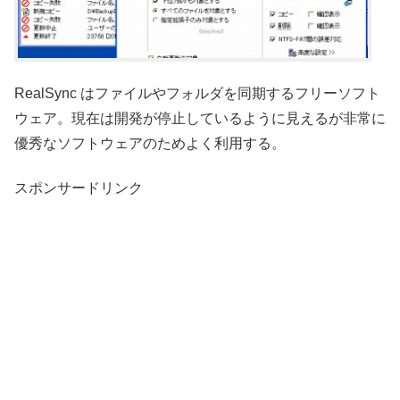
RealSync はファイルやフォルダを同期するフリーソフト
ウェア。現在は開発が停止しているように見えるが非常に
優秀なソフトウェアのためよく利用する。
スポンサードリンク