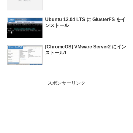
Ubuntu 12.04 LTS に GlusterFS をイ
Linux
ンストール
[ChromeOS] VMware Server2 にイン
サーバー/OS
ストール1
スポンサーリンク