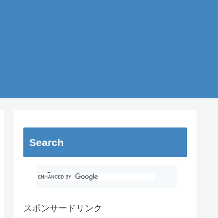
Search
スポンサードリンク