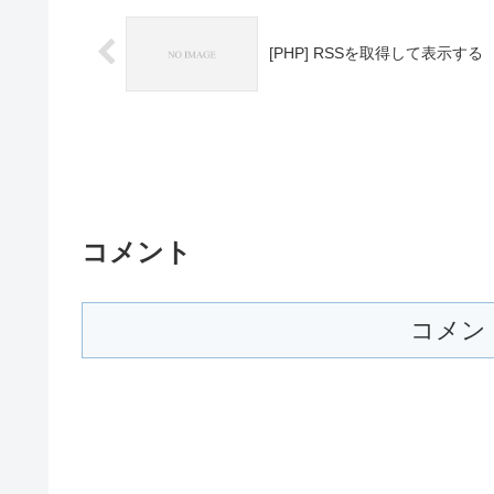
[PHP] RSSを取得して表示する
コメント
コメン