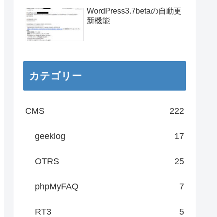
WordPress3.7betaの自動更
新機能
カテゴリー
CMS
222
geeklog
17
OTRS
25
phpMyFAQ
7
RT3
5