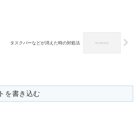
タスクバーなどが消えた時の対処法
トを書き込む