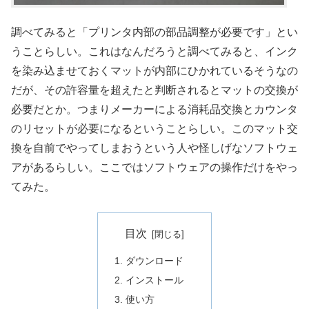
調べてみると「プリンタ内部の部品調整が必要です」とい
うことらしい。これはなんだろうと調べてみると、インク
を染み込ませておくマットが内部にひかれているそうなの
だが、その許容量を超えたと判断されるとマットの交換が
必要だとか。つまりメーカーによる消耗品交換とカウンタ
のリセットが必要になるということらしい。このマット交
換を自前でやってしまおうという人や怪しげなソフトウェ
アがあるらしい。ここではソフトウェアの操作だけをやっ
てみた。
目次
ダウンロード
インストール
使い方