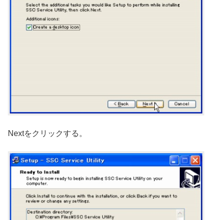
Nextをクリックする。