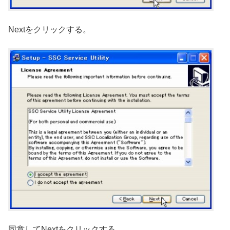
Nextをクリックする。
同意してNextをクリックする。