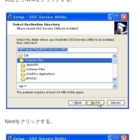
Nextをクリックする。