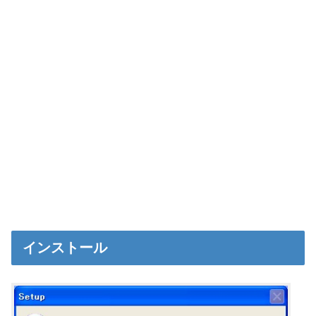
インストール