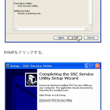
Installをクリックする。