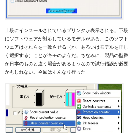
上段にインスールされているプリンタが表示される。下段
にソフトウェアが対応しているモデルがある。このソフト
ウェアはそれらを一致させる（か、あるいはモデルを正し
く選択する）ことがキモのようだ。ちなみに、製品の型番
が日本のものと違う場合があるようなので試行錯誤が必要
かもしれない。今回はすんなり行った。