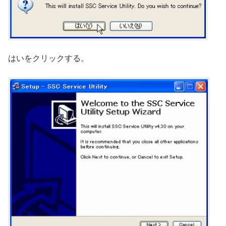
はいをクリックする。