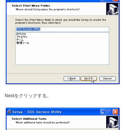
Nextをクリックする。