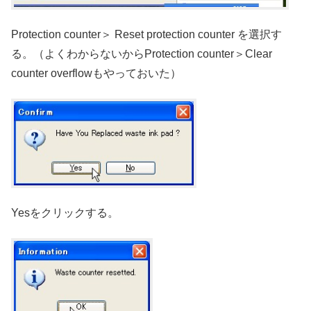
Protection counter＞ Reset protection counter を選択す
る。（よくわからないからProtection counter＞Clear
counter overflowもやっておいた）
Yesをクリックする。