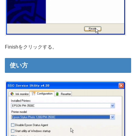
Finishをクリックする。
使い方