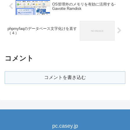
OS管理外のメモリを有効に活用する-
Gavotte Ramdisk
phpmyfaqのデータベース文字化けを直す
（４）
コメント
コメントを書き込む
pc.casey.jp