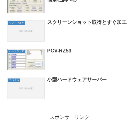
スクリーンショット取得とすぐ加工
ソフトウェア
PCV-RZ53
ハードウェア
小型ハードウェアサーバー
モバイル
スポンサーリンク