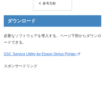
参考文献
ダウンロード
必要なソフトウェアを導入する。ページ下部からダウンロ
ードできる。
SSC Service Utility for Epson Stylus Printer.
スポンサードリンク