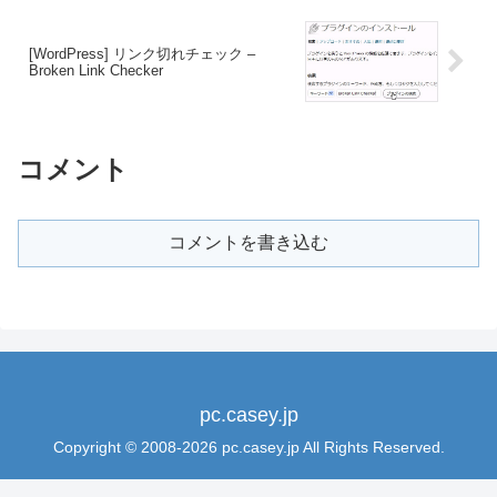
[WordPress] リンク切れチェック –
Broken Link Checker
コメント
コメントを書き込む
pc.casey.jp
Copyright © 2008-2026 pc.casey.jp All Rights Reserved.