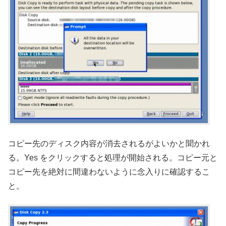
コピー先のディスク内容が消去されるがよいかと聞かれ
る。Yes をクリックすると処理が開始される。コピー元と
コピー先を絶対に間違わないように念入りに確認するこ
と。