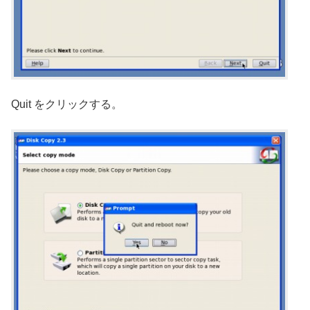
Quit をクリックする。