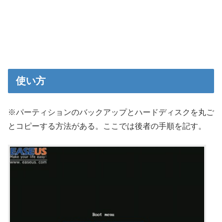
使い方
※パーティションのバックアップとハードディスクを丸ご
とコピーする方法がある。ここでは後者の手順を記す。