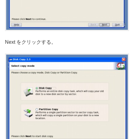
Next をクリックする。