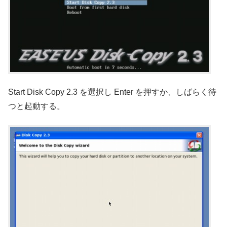
Start Disk Copy 2.3 を選択し Enter を押すか、しばらく待
つと起動する。