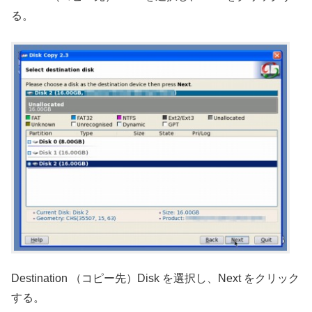
る。
Destination （コピー先）Disk を選択し、Next をクリック
する。