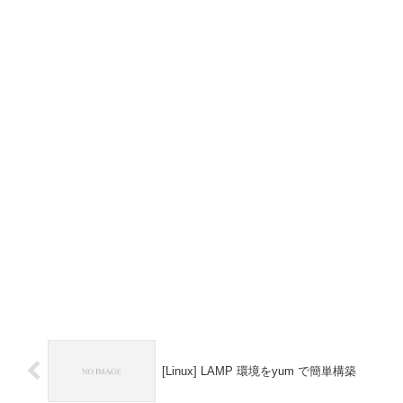
[Linux] LAMP 環境をyum で簡単構築