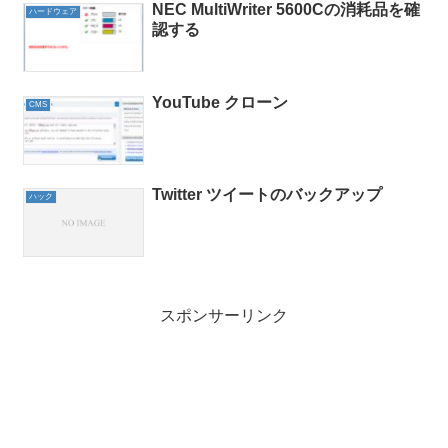
NEC MultiWriter 5600Cの消耗品を確
ハードウェア
認する
YouTube クローン
CMS
Twitter ツイートのバックアップ
ハック
スポンサーリンク