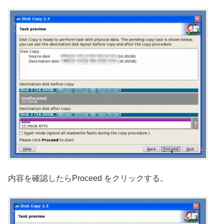
内容を確認したらProceed をクリックする。