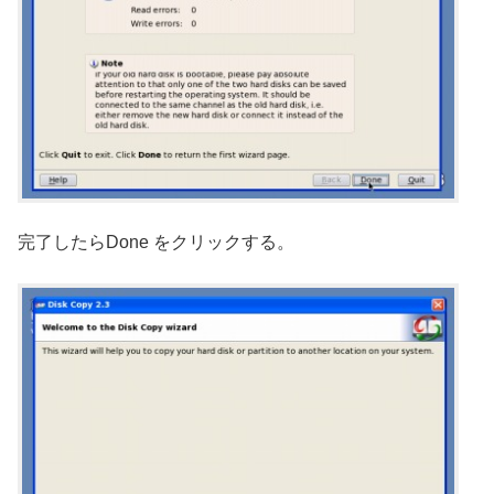
完了したらDone をクリックする。