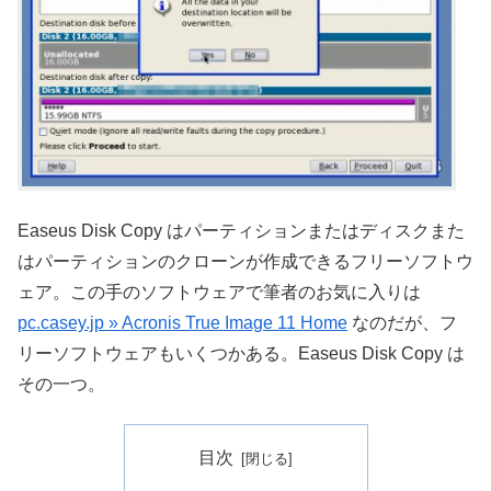
Easeus Disk Copy はパーティションまたはディスクまた
はパーティションのクローンが作成できるフリーソフトウ
ェア。この手のソフトウェアで筆者のお気に入りは
pc.casey.jp » Acronis True Image 11 Home
なのだが、フ
リーソフトウェアもいくつかある。Easeus Disk Copy は
その一つ。
目次