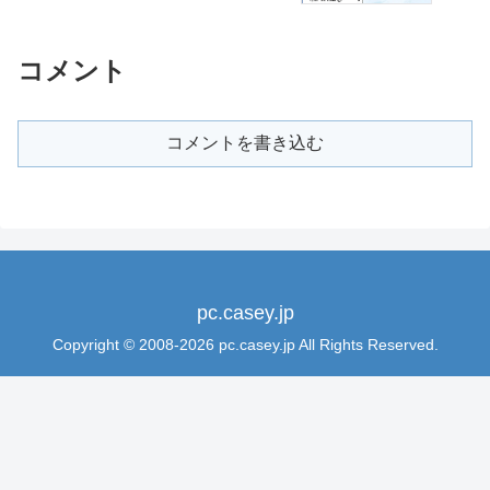
コメント
コメントを書き込む
pc.casey.jp
Copyright © 2008-2026 pc.casey.jp All Rights Reserved.