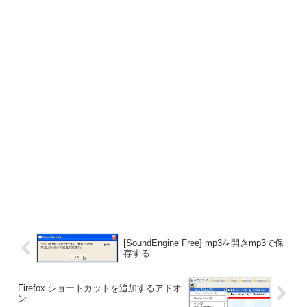
[SoundEngine Free] mp3を開きmp3で保
存する
Firefox ショートカットを追加するアドオ
ン