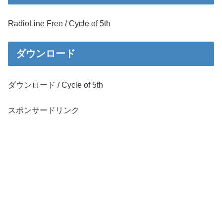
RadioLine Free / Cycle of 5th
ダウンロード
ダウンロード / Cycle of 5th
スポンサードリンク