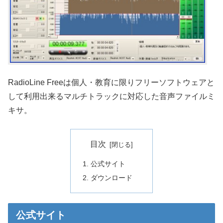
RadioLine Freeは個人・教育に限りフリーソフトウェアと
して利用出来るマルチトラックに対応した音声ファイルミ
キサ。
目次
公式サイト
ダウンロード
公式サイト