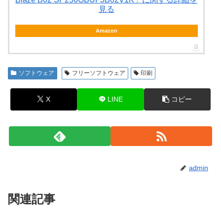
見る
Amazon
ソフトウェア
フリーソフトウェア
印刷
X
LINE
コピー
admin
関連記事