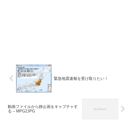
緊急地震速報を受け取りたい！
動画ファイルから静止画をキャプチャす
る – MPG2JPG