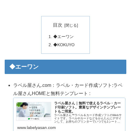
目次
◆エーワン
◆KOKUYO
◆エーワン
ラベル屋さん.com：ラベル・カード作成ソフト:ラベ
ル屋さんHOMEと無料テンプレート :
ラベル屋さん｜無料で使えるラベル・カー
ド印刷ソフト。豊富なデザインテンプレー
トもご用意。
ラベル屋さん™ラベル＆カード作成ソフトのWebサ
イトです。ラベルやカードなどをかんたんにデザイ
ンして、お持ちのプリンターでいつでも1シートか
らプリントいただけます。名刺や宛名ラベル、お名
www.labelyasan.com
前シールなどの豊富なデザインテンプレートもご用