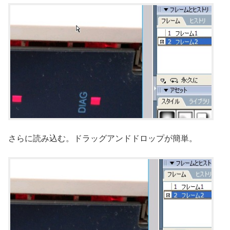
さらに読み込む。ドラッグアンドドロップが簡単。