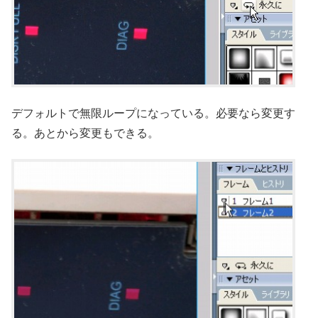
デフォルトで無限ループになっている。必要なら変更す
る。あとから変更もできる。