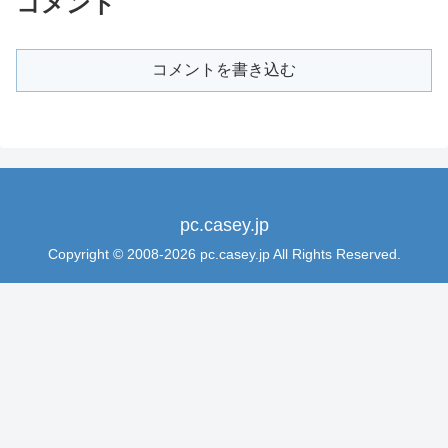
コメント
コメントを書き込む
pc.casey.jp
Copyright © 2008-2026 pc.casey.jp All Rights Reserved.