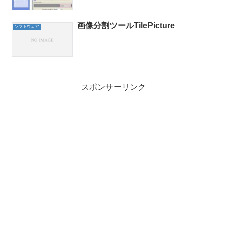
画像分割ツールTilePicture
ソフトウェア
スポンサーリンク