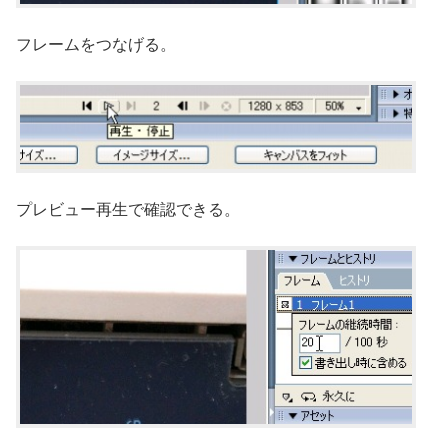
フレームをつなげる。
プレビュー再生で確認できる。