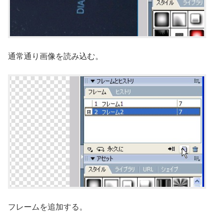
通常通り画像を読み込む。
フレームを追加する。