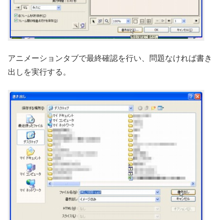
アニメーションタブで最終確認を行い、問題なければ書き
出しを実行する。