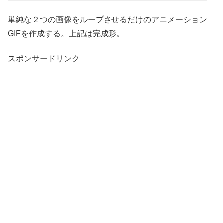
単純な２つの画像をループさせるだけのアニメーション
GIFを作成する。上記は完成形。
スポンサードリンク