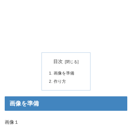
目次
画像を準備
作り方
画像を準備
画像１