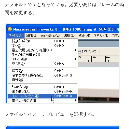
デフォルトで７となっている。必要があればフレームの時
間を変更する。
ファイル＞イメージプレビューを選択する。