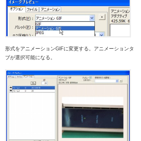
形式をアニメーションGIFに変更する。アニメーションタ
ブが選択可能になる。