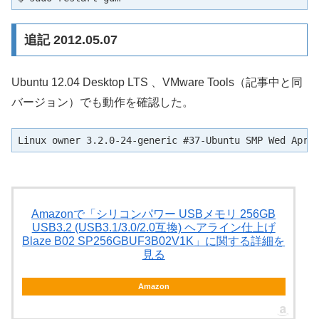
追記 2012.05.07
Ubuntu 12.04 Desktop LTS 、VMware Tools（記事中と同
バージョン）でも動作を確認した。
Linux owner 3.2.0-24-generic #37-Ubuntu SMP Wed Apr 
Amazonで「シリコンパワー USBメモリ 256GB
USB3.2 (USB3.1/3.0/2.0互換) ヘアライン仕上げ
Blaze B02 SP256GBUF3B02V1K」に関する詳細を
見る
Amazon