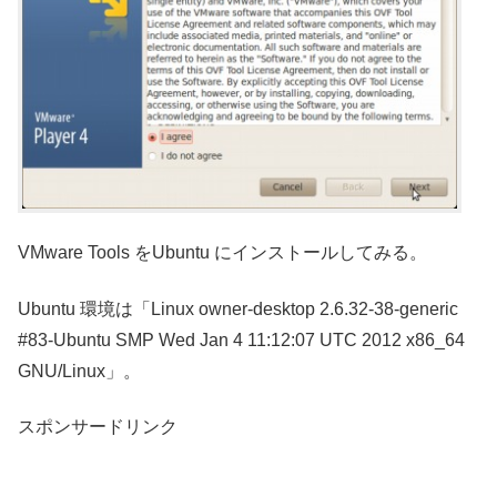
VMware Tools をUbuntu にインストールしてみる。
Ubuntu 環境は「Linux owner-desktop 2.6.32-38-generic
#83-Ubuntu SMP Wed Jan 4 11:12:07 UTC 2012 x86_64
GNU/Linux」。
スポンサードリンク