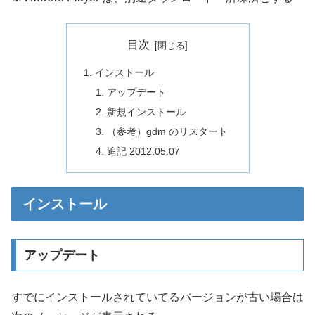
目次
インストール
アップデート
新規インストール
（参考）gdm のリスタート
追記 2012.05.07
インストール
アップデート
すでにインストールされていてるバージョンが古い場合は