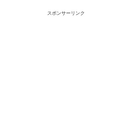
スポンサーリンク