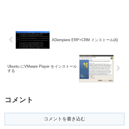
ADempiere ERP+CRM インストール(4)
Ubuntu にVMware Player をインストール
する
コメント
コメントを書き込む