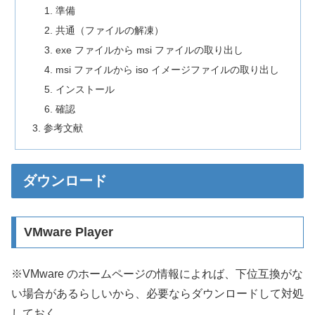
準備
共通（ファイルの解凍）
exe ファイルから msi ファイルの取り出し
msi ファイルから iso イメージファイルの取り出し
インストール
確認
参考文献
ダウンロード
VMware Player
※VMware のホームページの情報によれば、下位互換がな
い場合があるらしいから、必要ならダウンロードして対処
しておく