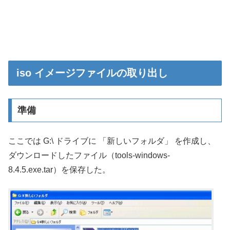
iso イメージファイルの取り出し
準備
ここでは G:\ ドライブに 「新しいフォルダ」 を作成し、
ダウンロードしたファイル（tools-windows-
8.4.5.exe.tar）を保存した。