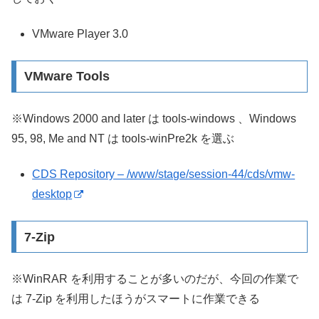
VMware Player 3.0
VMware Tools
※Windows 2000 and later は tools-windows 、Windows
95, 98, Me and NT は tools-winPre2k を選ぶ
CDS Repository – /www/stage/session-44/cds/vmw-
desktop
7-Zip
※WinRAR を利用することが多いのだが、今回の作業で
は 7-Zip を利用したほうがスマートに作業できる