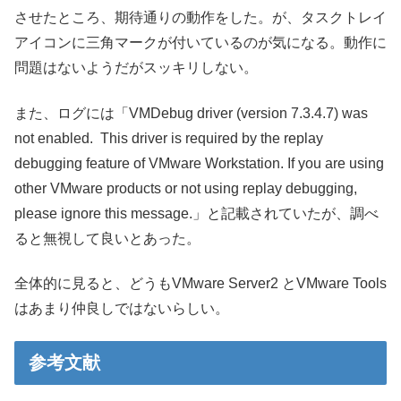
させたところ、期待通りの動作をした。が、タスクトレイ
アイコンに三角マークが付いているのが気になる。動作に
問題はないようだがスッキリしない。
また、ログには「VMDebug driver (version 7.3.4.7) was
not enabled. This driver is required by the replay
debugging feature of VMware Workstation. If you are using
other VMware products or not using replay debugging,
please ignore this message.」と記載されていたが、調べ
ると無視して良いとあった。
全体的に見ると、どうもVMware Server2 とVMware Tools
はあまり仲良しではないらしい。
参考文献