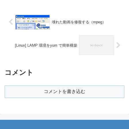
壊れた動画を修復する（mpeg）
[Linux] LAMP 環境をyum で簡単構築
コメント
コメントを書き込む