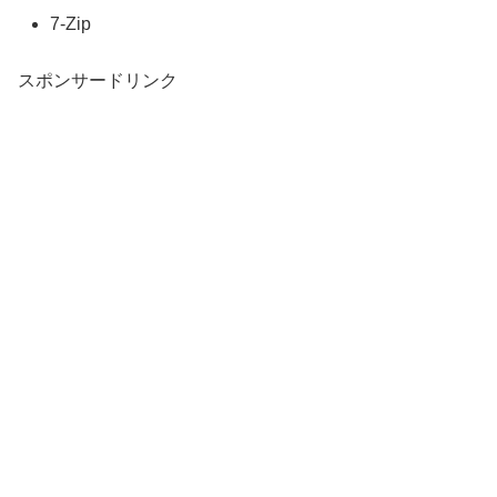
7-Zip
スポンサードリンク