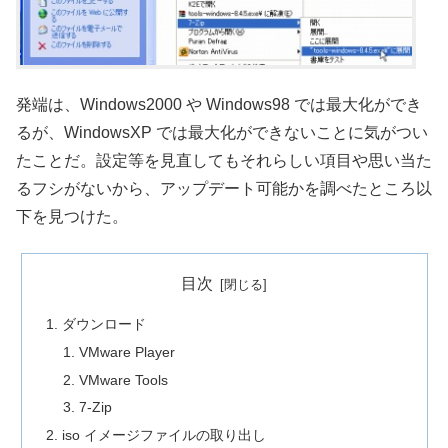
発端は、Windows2000 や Windows98 では最大化ができ
るが、WindowsXP では最大化ができないことに気がつい
たことだ。設定等を見直してもそれらしい項目や思い当た
るフシがないから、アップデート可能かを調べたところ以
下を見つけた。
目次
ダウンロード
VMware Player
VMware Tools
7-Zip
iso イメージファイルの取り出し