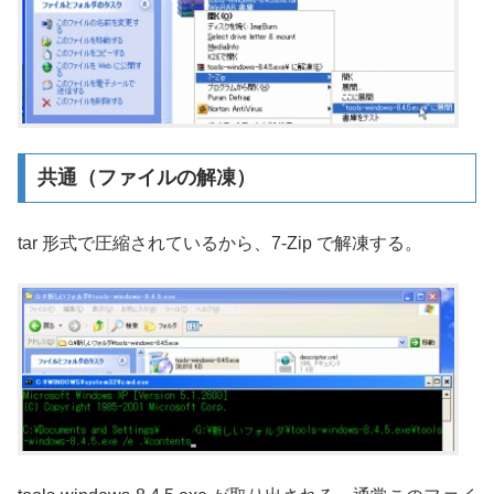
共通（ファイルの解凍）
tar 形式で圧縮されているから、7-Zip で解凍する。