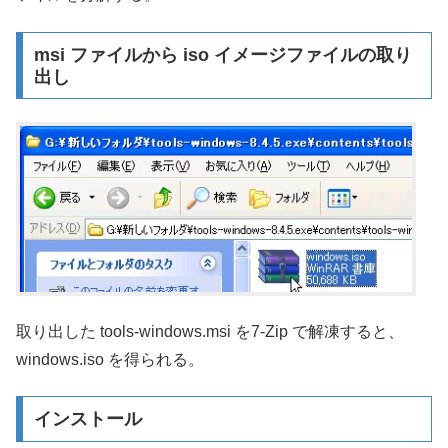
msi ファイルから iso イメージファイルの取り
出し
取り出した tools-windows.msi を7-Zip で解凍すると、
windows.iso を得られる。
インストール