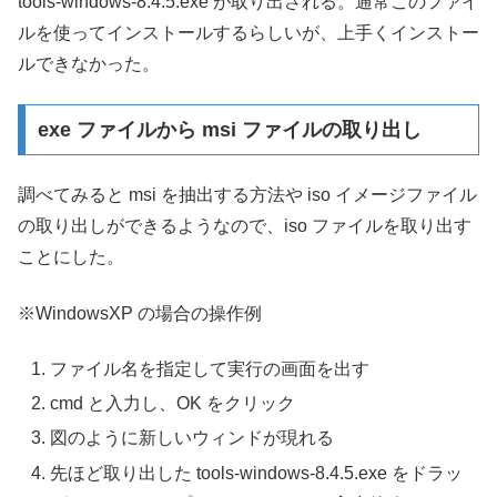
tools-windows-8.4.5.exe が取り出される。通常このファイ
ルを使ってインストールするらしいが、上手くインストー
ルできなかった。
exe ファイルから msi ファイルの取り出し
調べてみると msi を抽出する方法や iso イメージファイル
の取り出しができるようなので、iso ファイルを取り出す
ことにした。
※WindowsXP の場合の操作例
ファイル名を指定して実行の画面を出す
cmd と入力し、OK をクリック
図のように新しいウィンドが現れる
先ほど取り出した tools-windows-8.4.5.exe をドラッ