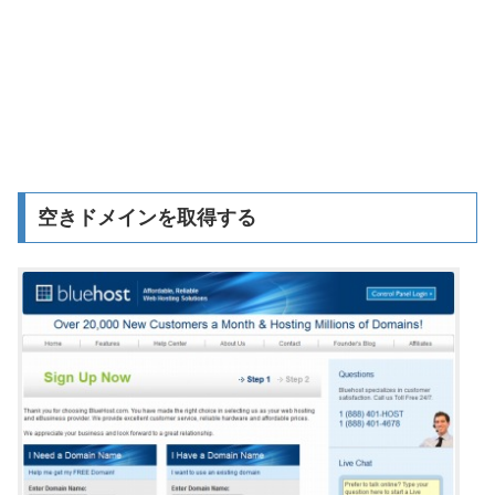
空きドメインを取得する