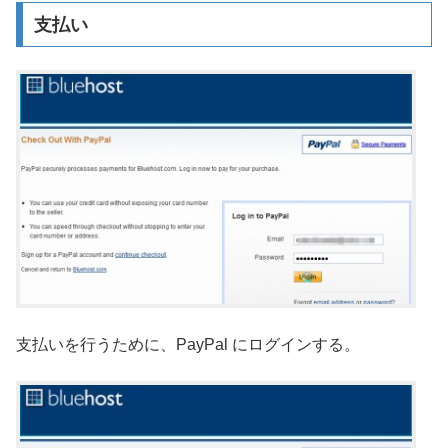
支払い
支払いを行うために、PayPal にログインする。