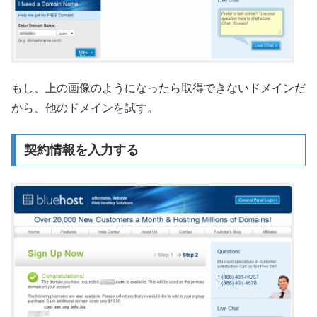
もし、上の画像のようになったら取得できないドメインだ
から、他のドメインを試す。
契約情報を入力する