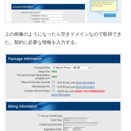
上の画像のようになったら空きドメインなので取得でき
た。契約に必要な情報を入力する。