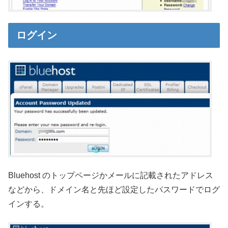
ログイン
Bluehost のトップページかメールに記載されたアドレス
などから、ドメイン名と先ほど設定したパスワードでログ
インする。