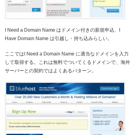
I Need a Domain Name はドメイン付きの新規申込、I
Have Domain Name は引越し・持ち込みらしい。
ここではI Need a Domain Name に適当なドメインを入力
して取得する。これは無料でついてくるドメインで、海外
サーバーとの契約ではよくあるパターン。