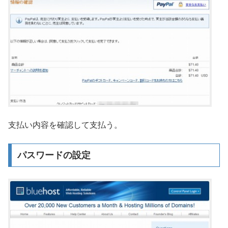
支払い内容を確認して支払う。
パスワードの設定