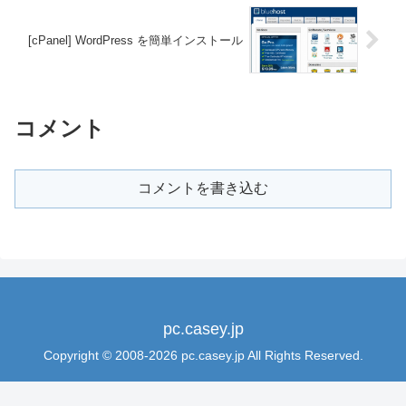
[cPanel] WordPress を簡単インストール
コメント
コメントを書き込む
pc.casey.jp
Copyright © 2008-2026 pc.casey.jp All Rights Reserved.