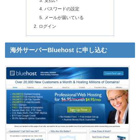
支払い
パスワードの設定
メールが届いている
ログイン
海外サーバーBluehost に申し込む