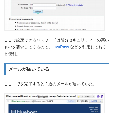
ここで設定できるパスワードは随分セキュリティーの高い
ものを要求してくるので、
LastPass
などを利用しておく
と便利。
メールが届いている
ここまでを完了すると２通のメールが届いていた。