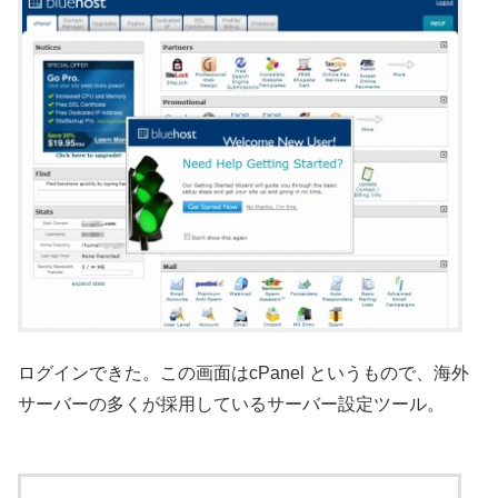
ログインできた。この画面はcPanel というもので、海外
サーバーの多くが採用しているサーバー設定ツール。