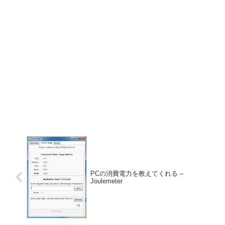
PCの消費電力を教えてくれる –
Joulemeter