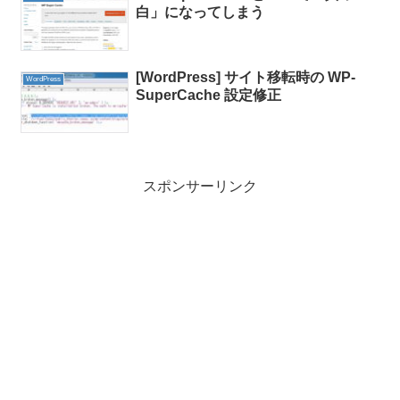
白」になってしまう
[WordPress] サイト移転時の WP-
WordPress
SuperCache 設定修正
スポンサーリンク