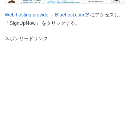
Web hosting provider – Bluehost.com
にアクセスし、
「SignUpNow」 をクリックする。
スポンサードリンク