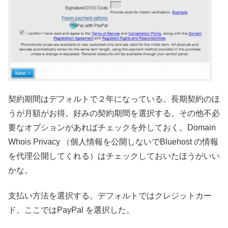
契約期間はデフォルトで２年になっている。長期契約のほ
うが月額がお得。好みの契約期間を選択する。その他不必
要なオプションがあればチェックを外しておく。Domain
Whois Privacy （個人情報を公開しないでBluehost の情報
を代理公開してくれる）はチェックしておいたほうがいい
かな。
支払い方法を選択する。デフォルトではクレジットカー
ド。ここではPayPal を選択した。