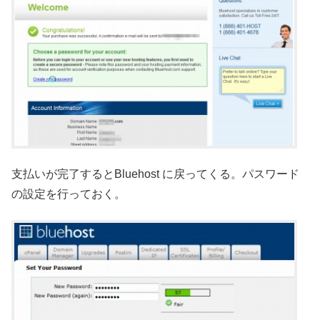
支払いが完了するとBluehost に戻ってくる。パスワード
の設定を行っておく。