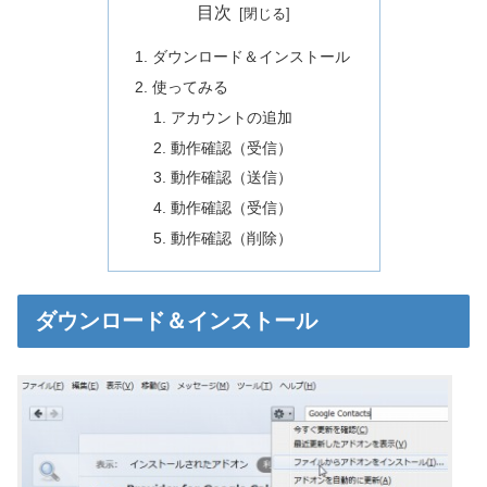
目次
ダウンロード＆インストール
使ってみる
アカウントの追加
動作確認（受信）
動作確認（送信）
動作確認（受信）
動作確認（削除）
ダウンロード＆インストール