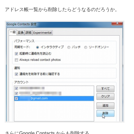
アドレス帳一覧から削除したらどうなるのだろうか。
さらにGoogle Contacts からも削除する。