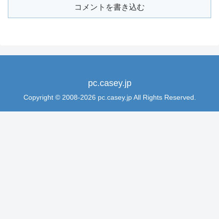
コメントを書き込む
pc.casey.jp
Copyright © 2008-2026 pc.casey.jp All Rights Reserved.