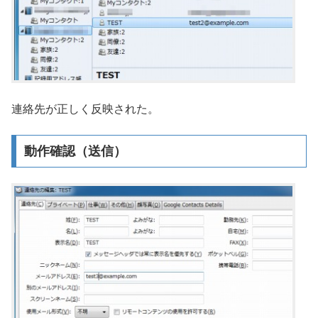
連絡先が正しく反映された。
動作確認（送信）