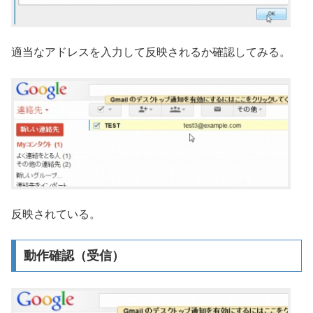
適当なアドレスを入力して反映されるか確認してみる。
反映されている。
動作確認（受信）