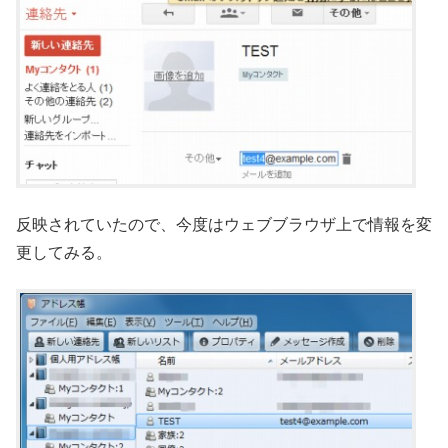
反映されていたので、今度はウェブブラウザ上で情報を変
更してみる。