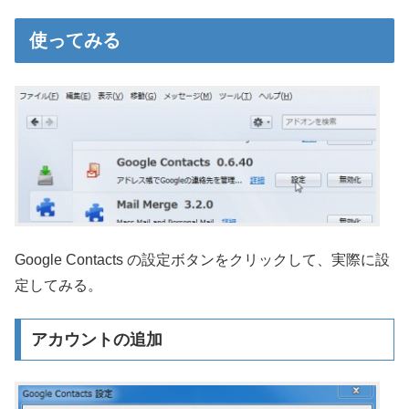
使ってみる
Google Contacts の設定ボタンをクリックして、実際に設
定してみる。
アカウントの追加