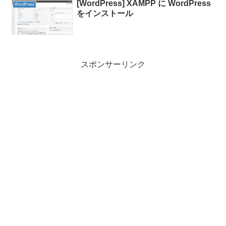
[WordPress] XAMPP に WordPress
WordPress
をインストール
スポンサーリンク