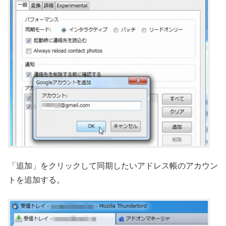
「追加」をクリックして同期したいアドレス帳のアカウン
トを追加する。