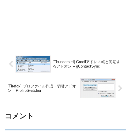
[Thunderbird] Gmailアドレス帳と同期す
るアドオン – gContactSync
[Firefox] プロファイル作成・切替アドオ
ン – ProfileSwitcher
コメント