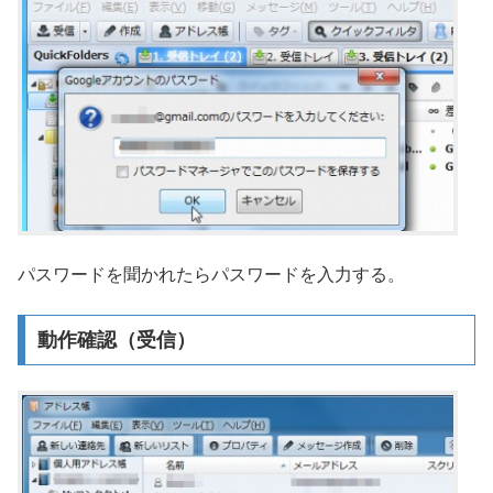
パスワードを聞かれたらパスワードを入力する。
動作確認（受信）