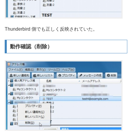
Thunderbird 側でも正しく反映されていた。
動作確認（削除）