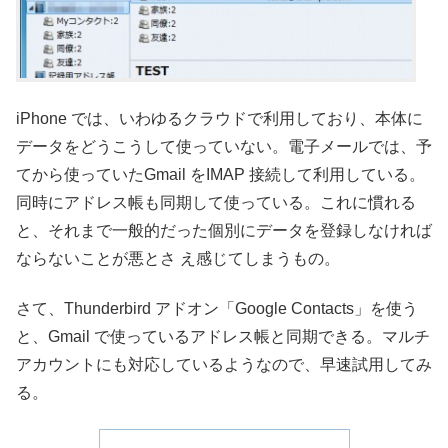
iPhone では、いわゆるクラウドで利用しており、本体に
データをどうこうして使っていない。電子メールでは、予
てから使っていたGmail をIMAP 接続して利用している。
同時にアドレス帳も同期して使っている。これに慣れる
と、それまで一般的だった個別にデータを登録しなければ
ならないことが悪とさ え感じてしまうもの。
さて、Thunderbird アドオン「Google Contacts」を使う
と、Gmail で使っているアドレス帳と同期できる。マルチ
アカウントにも対応しているようなので、早速試用してみ
る。