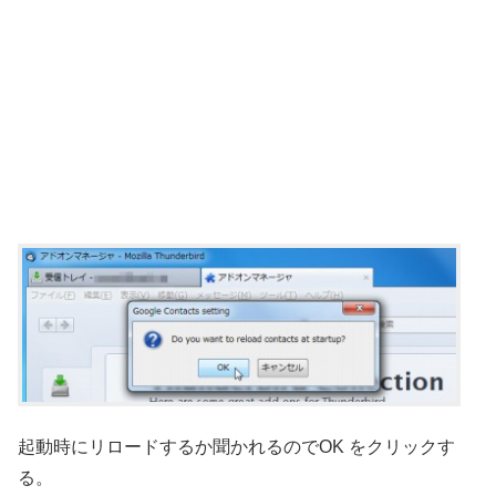
起動時にリロードするか聞かれるのでOK をクリックす
る。