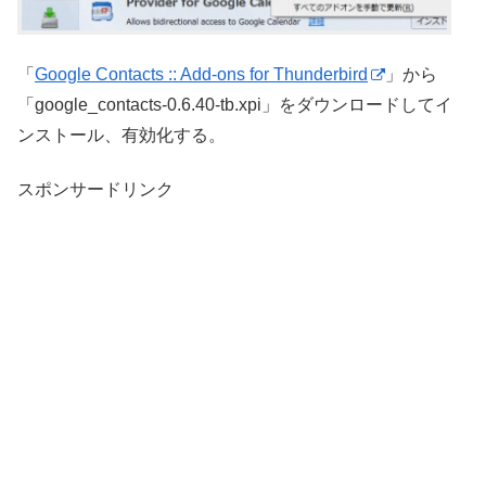
「
Google Contacts :: Add-ons for Thunderbird
」から
「google_contacts-0.6.40-tb.xpi」をダウンロードしてイ
ンストール、有効化する。
スポンサードリンク