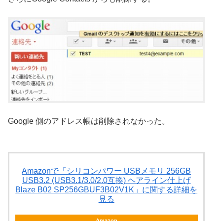
Google 側のアドレス帳は削除されなかった。
Amazonで「シリコンパワー USBメモリ 256GB
USB3.2 (USB3.1/3.0/2.0互換) ヘアライン仕上げ
Blaze B02 SP256GBUF3B02V1K」に関する詳細を
見る
Amazon