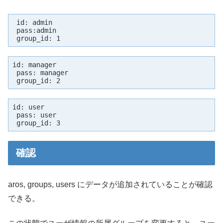
 id: admin

 pass:admin

 group_id: 1
id: manager

 pass: manager

 group_id: 2
id: user

 pass: user

 group_id: 3
確認
aros, groups, users にデータが追加されていることが確認
できる。