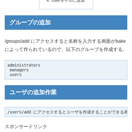
Userモデルに追加
グループの追加
/groups/add にアクセスすると名称を入力する画面がbake
によって作られているので、以下のグループを作成する。
administrators

 managers

 users
ユーザの追加作業
スポンサードリンク