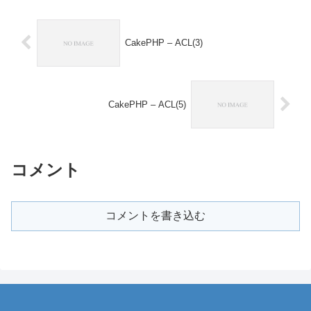
CakePHP – ACL(3)
CakePHP – ACL(5)
コメント
コメントを書き込む