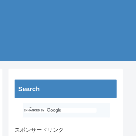
Search
スポンサードリンク