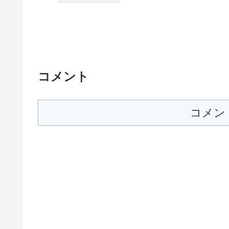
コメント
コメン