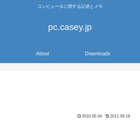
コンピュータに関する記述とメモ
pc.casey.jp
About
Downloads
2010.05.04
2011.09.18