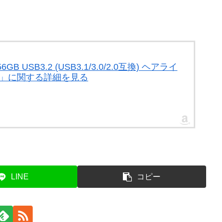
 USB3.2 (USB3.1/3.0/2.0互換) ヘアライ
2V1K」に関する詳細を見る
LINE
コピー