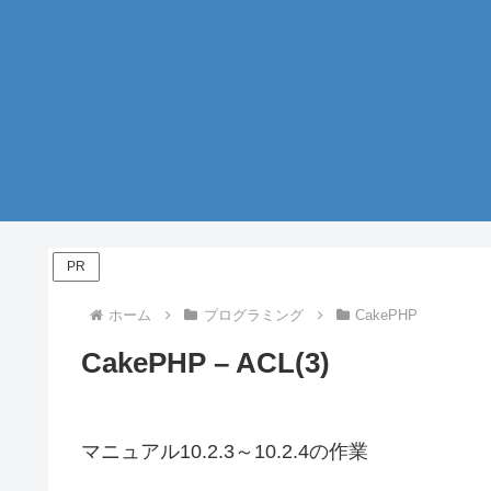
PR
ホーム
プログラミング
CakePHP
CakePHP – ACL(3)
マニュアル10.2.3～10.2.4の作業