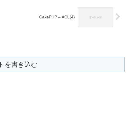
CakePHP – ACL(4)
トを書き込む