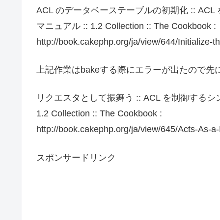
ACL のデータベーステーブルの初期化 :: ACL
マニュアル :: 1.2 Collection :: The Cookbook :
http://book.cakephp.org/ja/view/644/Initialize-t
上記作業はbakeする際にエラーが出たので
リクエスタとして振舞う :: ACL を制御するシン
1.2 Collection :: The Cookbook :
http://book.cakephp.org/ja/view/645/Acts-As-a
スポンサードリンク