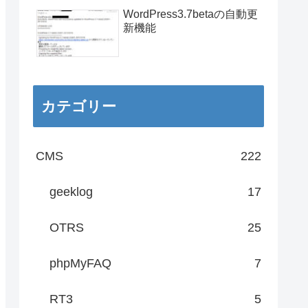
WordPress3.7betaの自動更
新機能
カテゴリー
CMS
222
geeklog
17
OTRS
25
phpMyFAQ
7
RT3
5