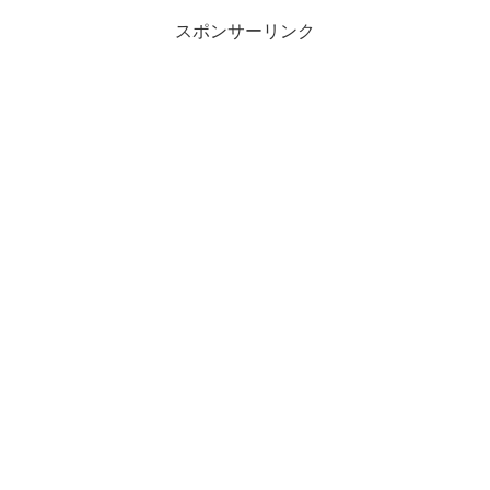
スポンサーリンク