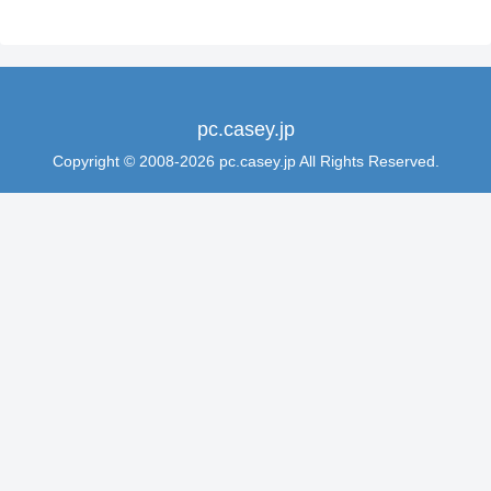
pc.casey.jp
Copyright © 2008-2026 pc.casey.jp All Rights Reserved.