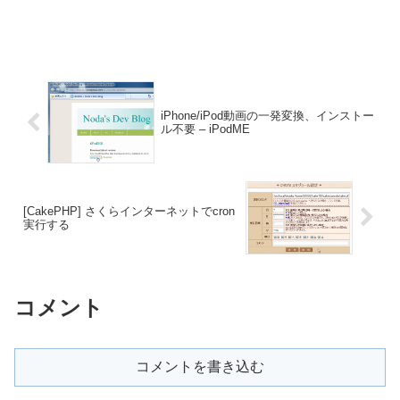
iPhone/iPod動画の一発変換、インストー
ル不要 – iPodME
[CakePHP] さくらインターネットでcron
実行する
コメント
コメントを書き込む