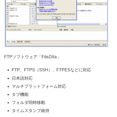
FTPソフトウェア「FileZilla」
FTP、FTPS（SSH）、FTPESなどに対応
日本語対応
マルチプラットフォーム対応
タブ機能
フォルダ同時移動
タイムスタンプ維持