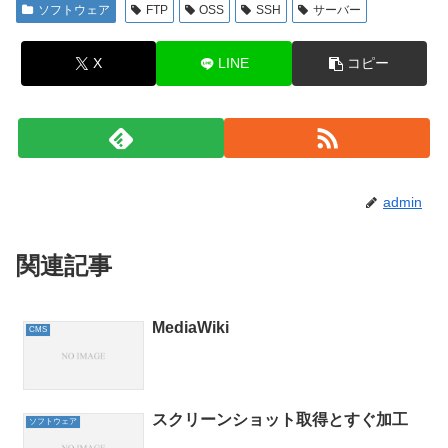
ソフトウェア
FTP
OSS
SSH
サーバー
X
LINE
コピー
admin
関連記事
MediaWiki
CMS
スクリーンショット取得とすぐ加工
ソフトウェア