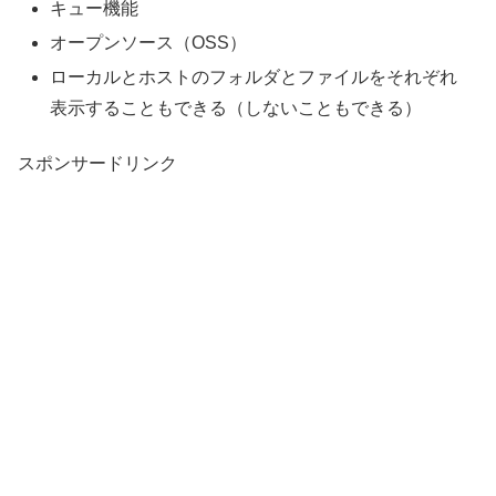
キュー機能
オープンソース（OSS）
ローカルとホストのフォルダとファイルをそれぞれ
表示することもできる（しないこともできる）
スポンサードリンク