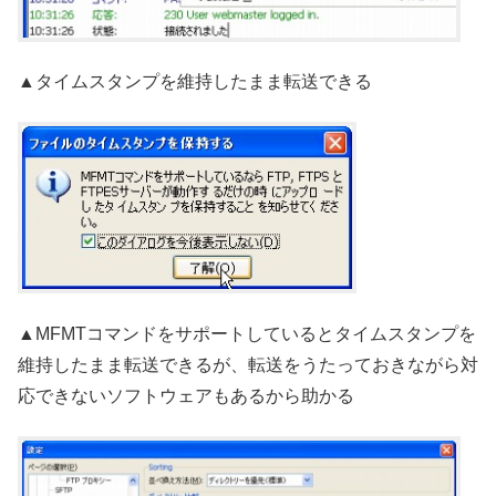
▲タイムスタンプを維持したまま転送できる
▲MFMTコマンドをサポートしているとタイムスタンプを
維持したまま転送できるが、転送をうたっておきながら対
応できないソフトウェアもあるから助かる