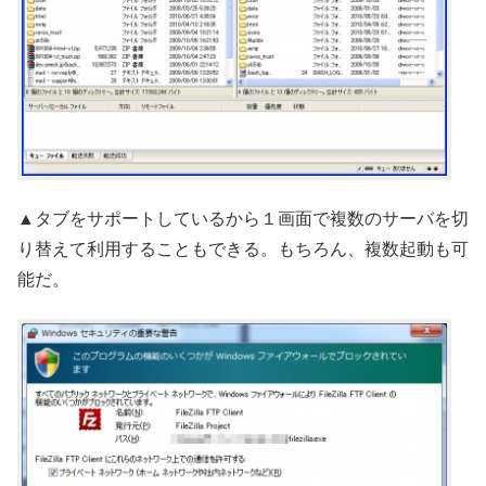
▲タブをサポートしているから１画面で複数のサーバを切
り替えて利用することもできる。もちろん、複数起動も可
能だ。