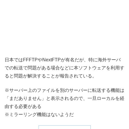
日本ではFFFTPやNextFTPが有名だが、特に海外サーバ
での転送で問題がある場合などに本ソフトウェアを利用す
ると問題が解決することが報告されている。
※サーバー上のファイルを別のサーバーに転送する機能は
「まだありません」と表示されるので、一旦ローカルを経
由する必要がある
※ミラーリング機能はないようだ