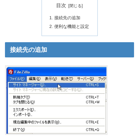
目次
接続先の追加
便利な機能と設定
接続先の追加