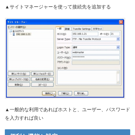
▲サイトマネージャーを使って接続先を追加する
▲一般的な利用であればホストと、ユーザー、パスワード
を入力すれば良い