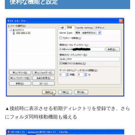
便利な機能と設定
▲接続時に表示させる初期ディレクトリを登録でき、さら
にフォルダ同時移動機能も備える