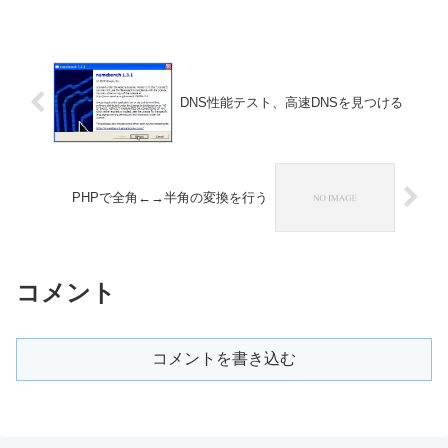
DNS性能テスト、高速DNSを見つける
PHPで全角←→半角の変換を行う
コメント
コメントを書き込む