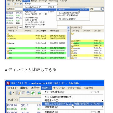
▲ディレクトリ比較もできる