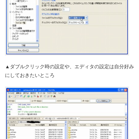
▲ダブルクリック時の設定や、エディタの設定は自分好み
にしておきたいところ