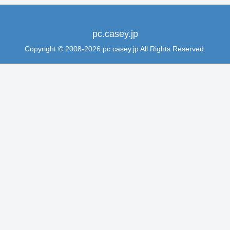
pc.casey.jp
Copyright © 2008-2026 pc.casey.jp All Rights Reserved.