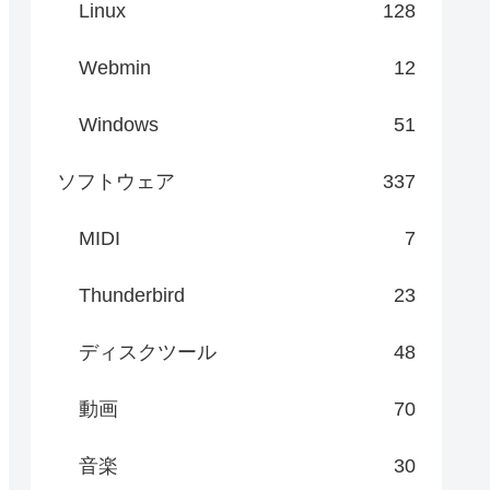
Linux
128
Webmin
12
Windows
51
ソフトウェア
337
MIDI
7
Thunderbird
23
ディスクツール
48
動画
70
音楽
30