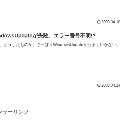
2009.04.10
ndowsUpdateが失敗、エラー番号不明!?
、どうしたものか。さっぱりWindowsUpdateがうまくいかない。
2008.04.24
ンサーリンク