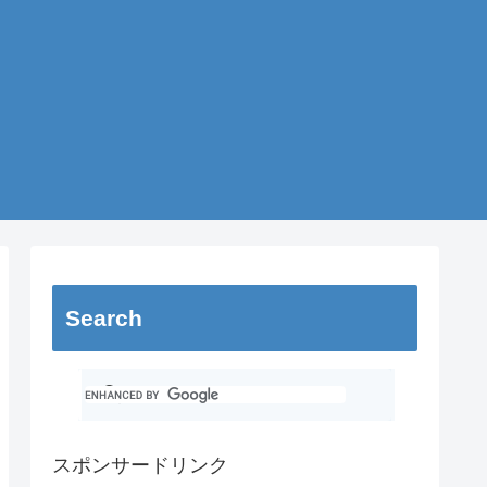
Search
スポンサードリンク