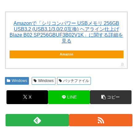
Amazonで「シリコンパワー USBメモリ 256GB
USB3.2 (USB3.1/3.0/2.0互換) ヘアライン仕上げ
Blaze B02 SP256GBUF3B02V1K」に関する詳細を
見る
Amazon
Windows
Windows
バッチファイル
X
LINE
コピー