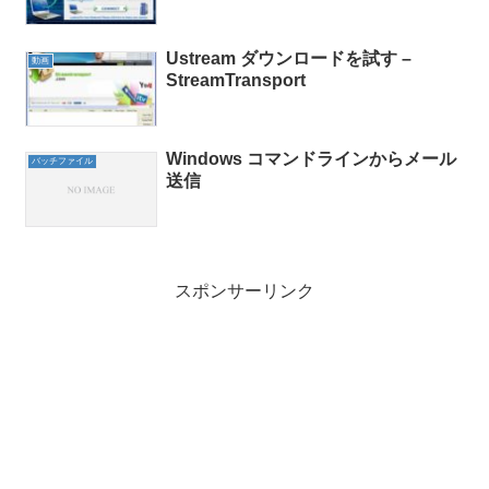
Ustream ダウンロードを試す –
動画
StreamTransport
Windows コマンドラインからメール
バッチファイル
送信
スポンサーリンク