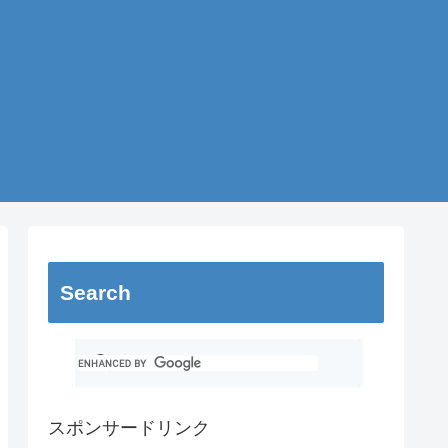
Search
スポンサードリンク