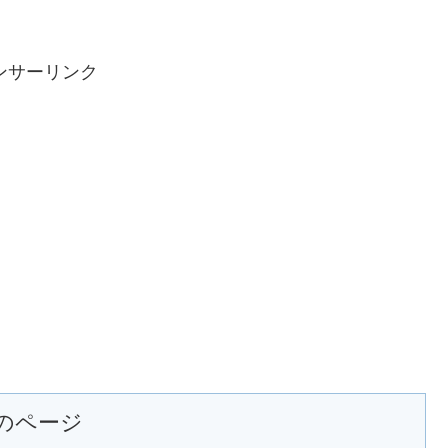
ンサーリンク
のページ