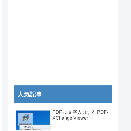
人気記事
PDF に文字入力する PDF-
XChange Viewer