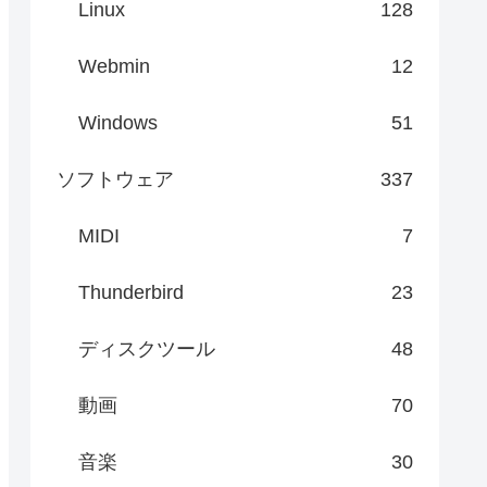
Linux
128
Webmin
12
Windows
51
ソフトウェア
337
MIDI
7
Thunderbird
23
ディスクツール
48
動画
70
音楽
30