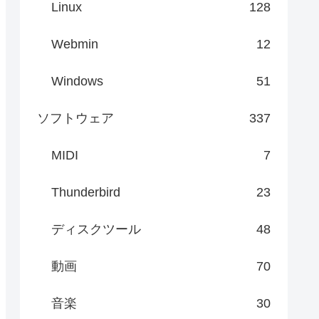
Linux
128
Webmin
12
Windows
51
ソフトウェア
337
MIDI
7
Thunderbird
23
ディスクツール
48
動画
70
音楽
30