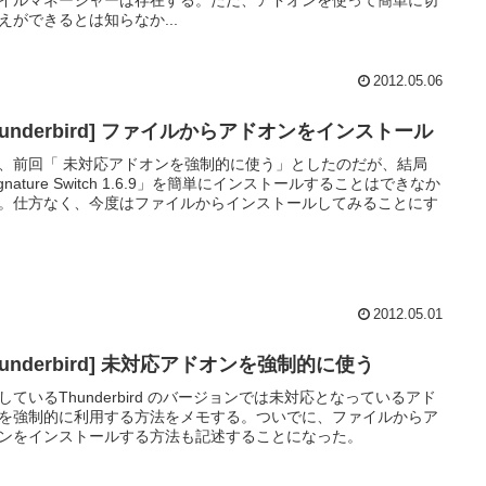
えができるとは知らなか...
2012.05.06
hunderbird] ファイルからアドオンをインストール
、前回「 未対応アドオンを強制的に使う」としたのだが、結局
ignature Switch 1.6.9」を簡単にインストールすることはできなか
。仕方なく、今度はファイルからインストールしてみることにす
2012.05.01
hunderbird] 未対応アドオンを強制的に使う
しているThunderbird のバージョンでは未対応となっているアド
を強制的に利用する方法をメモする。ついでに、ファイルからア
ンをインストールする方法も記述することになった。