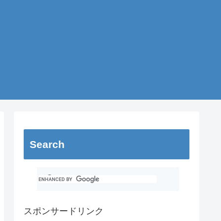
Search
スポンサードリンク