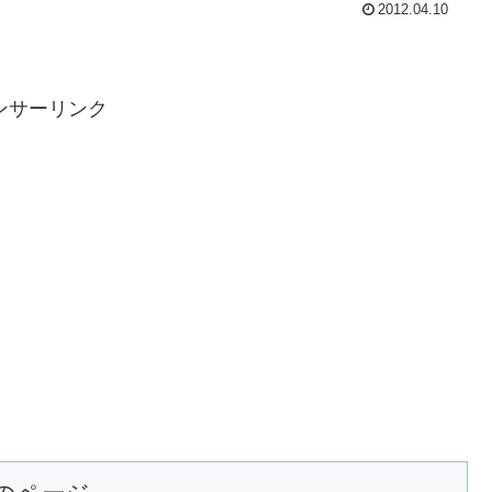
2012.04.10
ンサーリンク