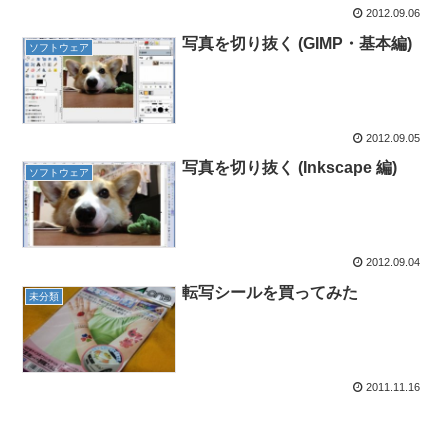
2012.09.06
写真を切り抜く (GIMP・基本編)
ソフトウェア
2012.09.05
写真を切り抜く (Inkscape 編)
ソフトウェア
2012.09.04
転写シールを買ってみた
未分類
2011.11.16