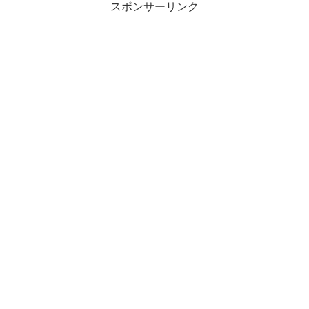
スポンサーリンク