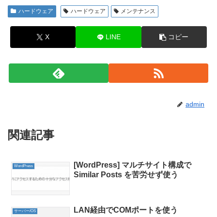
ハードウェア
ハードウェア
メンテナンス
X
LINE
コピー
admin
関連記事
[WordPress] マルチサイト構成で
WordPress
Similar Posts を苦労せず使う
LAN経由でCOMポートを使う
サーバー/OS