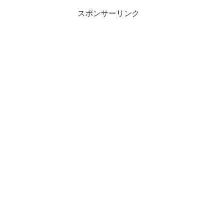
スポンサーリンク