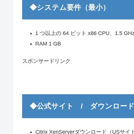
◆システム要件（最小）
1 つ以上の 64 ビット x86 CPU、1.5 GH
RAM 1 GB
スポンサードリンク
◆公式サイト / ダウンロー
Citrix XenServerダウンロード（USサイト） | 