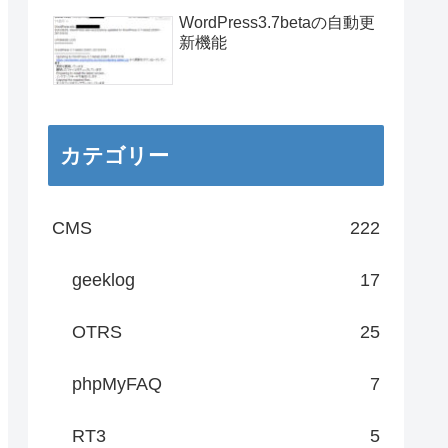
WordPress3.7betaの自動更
新機能
カテゴリー
CMS
222
geeklog
17
OTRS
25
phpMyFAQ
7
RT3
5