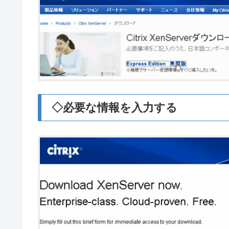
◇必要な情報を入力する