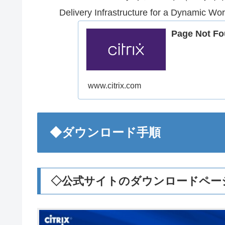
Delivery Infrastructure for a Dynamic Worl
Page Not Fou
www.citrix.com
◆ダウンロード手順
◇公式サイトのダウンロードペー