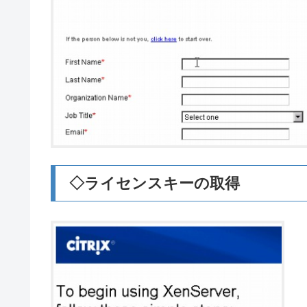
◇ライセンスキーの取得