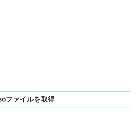
isoファイルを取得