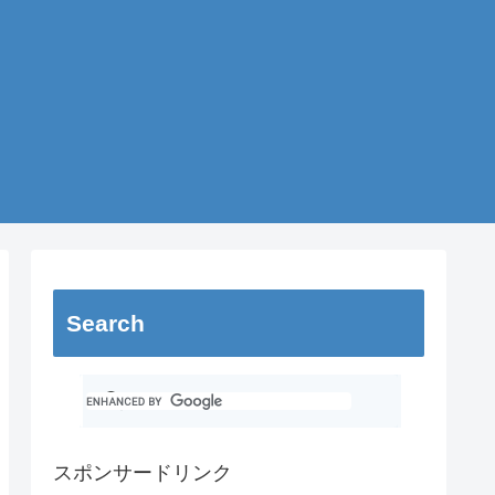
Search
スポンサードリンク