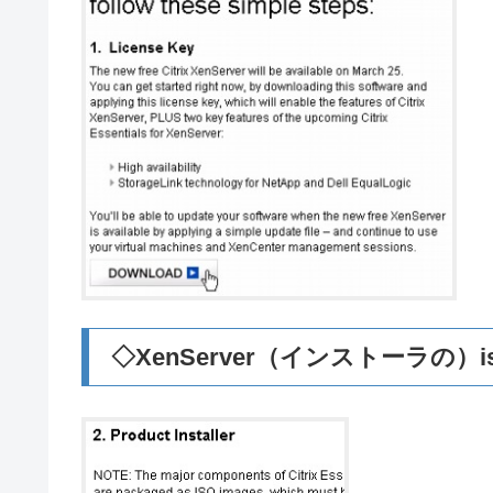
◇XenServer（インストーラの）